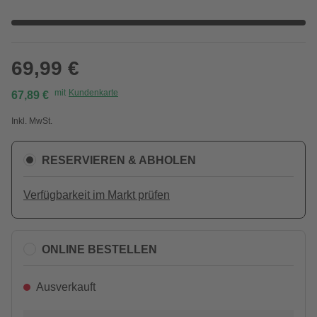
69,99 €
mit
Kundenkarte
67,89 €
Inkl. MwSt.
RESERVIEREN & ABHOLEN
Verfügbarkeit im Markt prüfen
ONLINE BESTELLEN
Ausverkauft