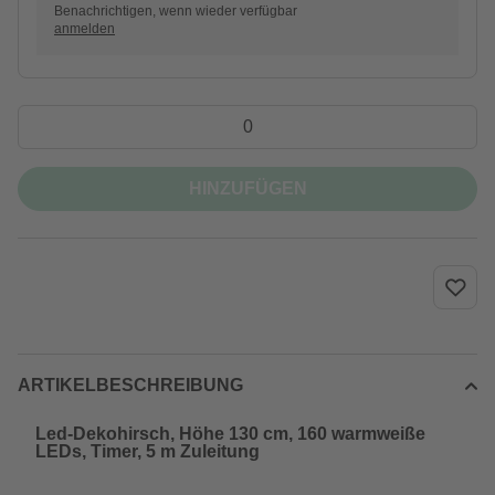
Benachrichtigen, wenn wieder verfügbar
anmelden
HINZUFÜGEN
ARTIKELBESCHREIBUNG
Led-Dekohirsch, Höhe 130 cm, 160 warmweiße
LEDs, Timer, 5 m Zuleitung