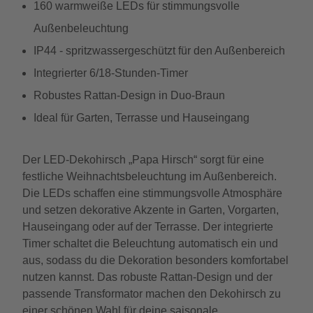
160 warmweiße LEDs für stimmungsvolle
Außenbeleuchtung
IP44 - spritzwassergeschützt für den Außenbereich
Integrierter 6/18-Stunden-Timer
Robustes Rattan-Design in Duo-Braun
Ideal für Garten, Terrasse und Hauseingang
Der LED-Dekohirsch „Papa Hirsch“ sorgt für eine
festliche Weihnachtsbeleuchtung im Außenbereich.
Die LEDs schaffen eine stimmungsvolle Atmosphäre
und setzen dekorative Akzente in Garten, Vorgarten,
Hauseingang oder auf der Terrasse. Der integrierte
Timer schaltet die Beleuchtung automatisch ein und
aus, sodass du die Dekoration besonders komfortabel
nutzen kannst. Das robuste Rattan-Design und der
passende Transformator machen den Dekohirsch zu
einer schönen Wahl für deine saisonale