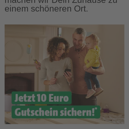
einem schöneren Ort.