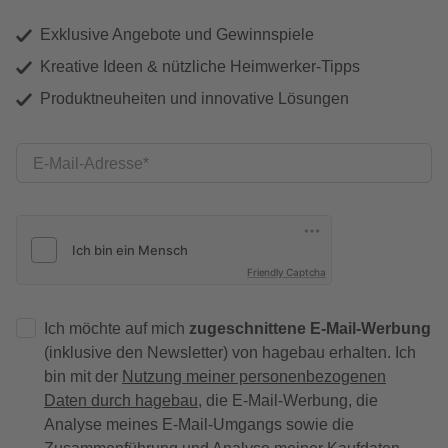
Exklusive Angebote und Gewinnspiele
Kreative Ideen & nützliche Heimwerker-Tipps
Produktneuheiten und innovative Lösungen
E-Mail-Adresse
Friendly Captcha
Ich möchte auf mich
zugeschnittene E-Mail-Werbung
(inklusive den Newsletter) von hagebau erhalten. Ich
bin mit der
Nutzung meiner personenbezogenen
Daten durch hagebau
, die E-Mail-Werbung, die
Analyse meines E-Mail-Umgangs sowie die