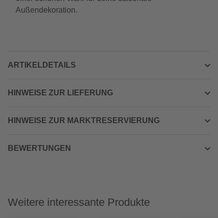
Außendekoration.
ARTIKELDETAILS
HINWEISE ZUR LIEFERUNG
HINWEISE ZUR MARKTRESERVIERUNG
BEWERTUNGEN
Weitere interessante Produkte