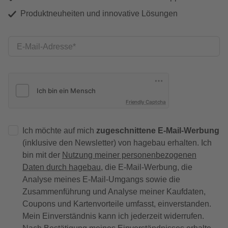
Produktneuheiten und innovative Lösungen
E-Mail-Adresse
Friendly Captcha
Ich möchte auf mich
zugeschnittene E-Mail-Werbung
(inklusive den Newsletter) von hagebau erhalten. Ich
bin mit der
Nutzung meiner personenbezogenen
Daten durch hagebau
, die E-Mail-Werbung, die
Analyse meines E-Mail-Umgangs sowie die
Zusammenführung und Analyse meiner Kaufdaten,
Coupons und Kartenvorteile umfasst, einverstanden.
Mein Einverständnis kann ich jederzeit widerrufen.