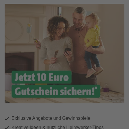
Exklusive Angebote und Gewinnspiele
Kreative Ideen & nützliche Heimwerker-Tipps