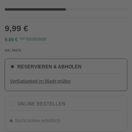
9,99 €
mit
Kundenkarte
9,69 €
Inkl. MwSt.
RESERVIEREN & ABHOLEN
Verfügbarkeit im Markt prüfen
ONLINE BESTELLEN
Nicht online erhältlich