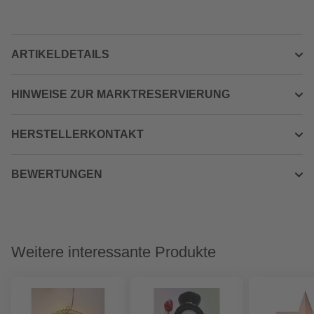
ARTIKELDETAILS
HINWEISE ZUR MARKTRESERVIERUNG
HERSTELLERKONTAKT
BEWERTUNGEN
Weitere interessante Produkte