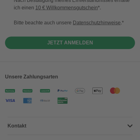
Nach Bestätigung meines Einverständnisses erhalte
ich einen
10 € Willkommensgutschein
*.
Bitte beachte auch unsere
Datenschutzhinweise
.
JETZT ANMELDEN
Unsere Zahlungsarten
Kontakt