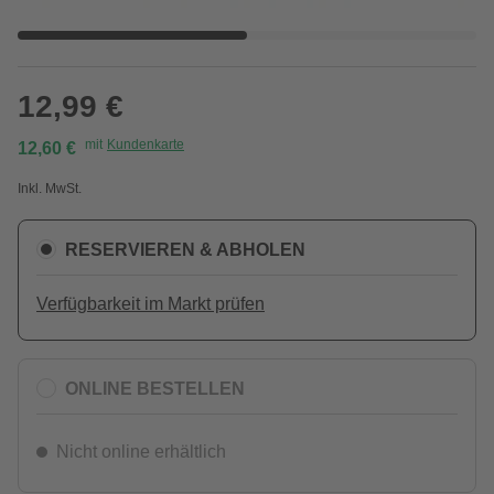
12,99 €
mit
Kundenkarte
12,60 €
Inkl. MwSt.
RESERVIEREN & ABHOLEN
Verfügbarkeit im Markt prüfen
ONLINE BESTELLEN
Nicht online erhältlich