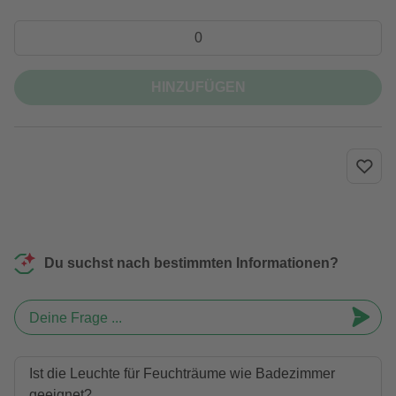
HINZUFÜGEN
Du suchst nach bestimmten Informationen?
Deine Frage ...
Ist die Leuchte für Feuchträume wie Badezimmer
geeignet?