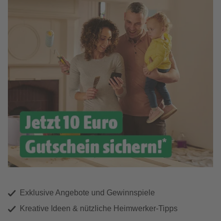
Exklusive Angebote und Gewinnspiele
Kreative Ideen & nützliche Heimwerker-Tipps