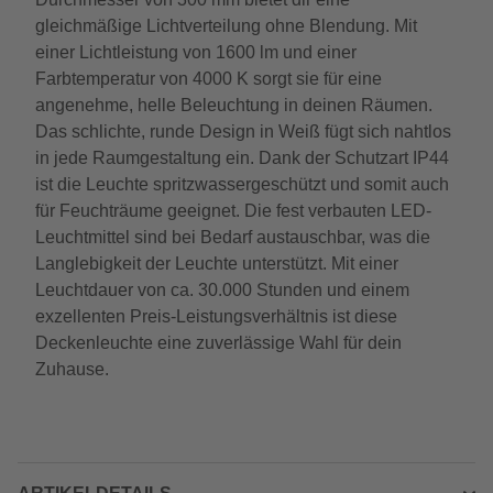
gleichmäßige Lichtverteilung ohne Blendung. Mit
einer Lichtleistung von 1600 lm und einer
Farbtemperatur von 4000 K sorgt sie für eine
angenehme, helle Beleuchtung in deinen Räumen.
Das schlichte, runde Design in Weiß fügt sich nahtlos
in jede Raumgestaltung ein. Dank der Schutzart IP44
ist die Leuchte spritzwassergeschützt und somit auch
für Feuchträume geeignet. Die fest verbauten LED-
Leuchtmittel sind bei Bedarf austauschbar, was die
Langlebigkeit der Leuchte unterstützt. Mit einer
Leuchtdauer von ca. 30.000 Stunden und einem
exzellenten Preis-Leistungsverhältnis ist diese
Deckenleuchte eine zuverlässige Wahl für dein
Zuhause.