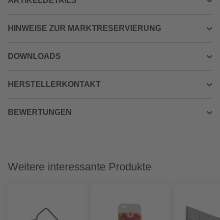
ARTIKELDETAILS
HINWEISE ZUR MARKTRESERVIERUNG
DOWNLOADS
HERSTELLERKONTAKT
BEWERTUNGEN
Weitere interessante Produkte