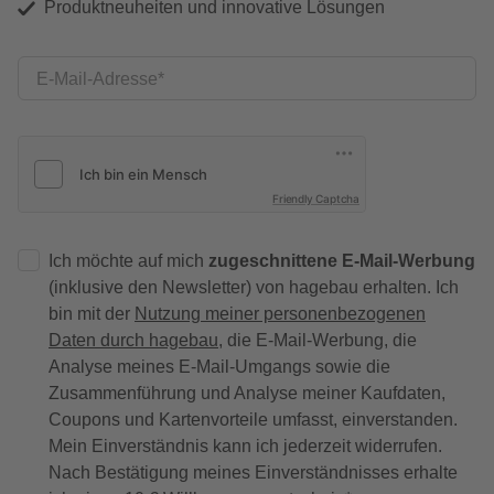
Produktneuheiten und innovative Lösungen
E-Mail-Adresse
Friendly Captcha
Ich möchte auf mich
zugeschnittene E-Mail-Werbung
(inklusive den Newsletter) von hagebau erhalten. Ich
bin mit der
Nutzung meiner personenbezogenen
Daten durch hagebau
, die E-Mail-Werbung, die
Analyse meines E-Mail-Umgangs sowie die
Zusammenführung und Analyse meiner Kaufdaten,
Coupons und Kartenvorteile umfasst, einverstanden.
Mein Einverständnis kann ich jederzeit widerrufen.
Nach Bestätigung meines Einverständnisses erhalte