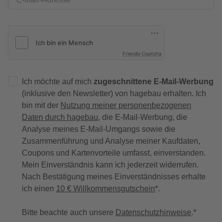
Friendly Captcha
Ich möchte auf mich
zugeschnittene E-Mail-Werbung
(inklusive den Newsletter) von hagebau erhalten. Ich
bin mit der
Nutzung meiner personenbezogenen
Daten durch hagebau
, die E-Mail-Werbung, die
Analyse meines E-Mail-Umgangs sowie die
Zusammenführung und Analyse meiner Kaufdaten,
Coupons und Kartenvorteile umfasst, einverstanden.
Mein Einverständnis kann ich jederzeit widerrufen.
Nach Bestätigung meines Einverständnisses erhalte
ich einen
10 € Willkommensgutschein
*.
Bitte beachte auch unsere
Datenschutzhinweise
.