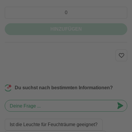
HINZUFÜGEN
Du suchst nach bestimmten Informationen?
Deine Frage ...
Ist die Leuchte für Feuchträume geeignet?