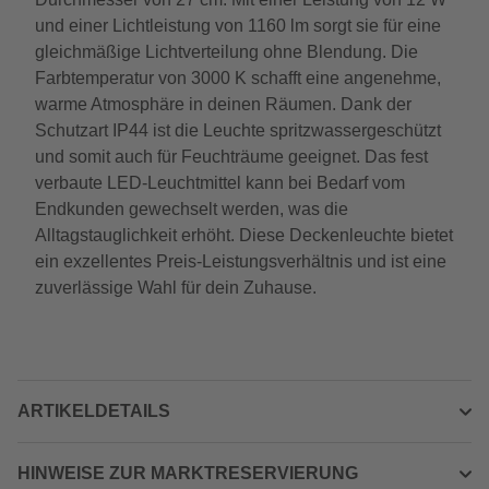
und einer Lichtleistung von 1160 lm sorgt sie für eine
gleichmäßige Lichtverteilung ohne Blendung. Die
Farbtemperatur von 3000 K schafft eine angenehme,
warme Atmosphäre in deinen Räumen. Dank der
Schutzart IP44 ist die Leuchte spritzwassergeschützt
und somit auch für Feuchträume geeignet. Das fest
verbaute LED-Leuchtmittel kann bei Bedarf vom
Endkunden gewechselt werden, was die
Alltagstauglichkeit erhöht. Diese Deckenleuchte bietet
ein exzellentes Preis-Leistungsverhältnis und ist eine
zuverlässige Wahl für dein Zuhause.
ARTIKELDETAILS
HINWEISE ZUR MARKTRESERVIERUNG