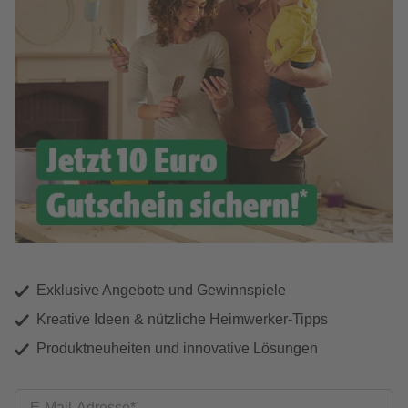
Exklusive Angebote und Gewinnspiele
Kreative Ideen & nützliche Heimwerker-Tipps
Produktneuheiten und innovative Lösungen
E-Mail-Adresse