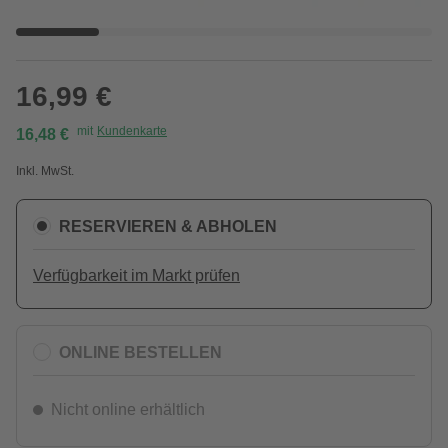
16,99 €
mit
Kundenkarte
16,48 €
Inkl. MwSt.
RESERVIEREN & ABHOLEN
Verfügbarkeit im Markt prüfen
ONLINE BESTELLEN
Nicht online erhältlich