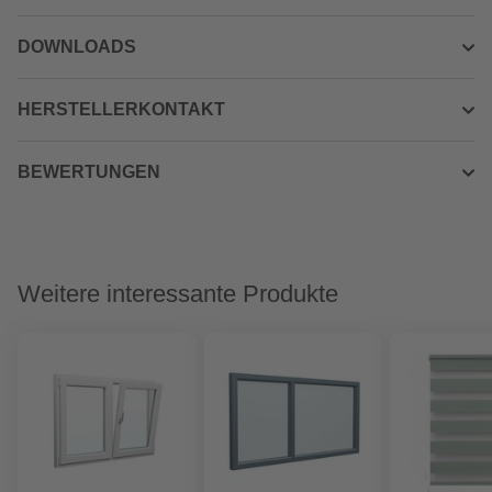
DOWNLOADS
HERSTELLERKONTAKT
BEWERTUNGEN
Weitere interessante Produkte