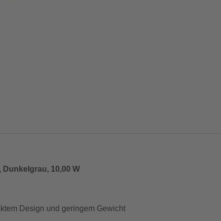
Dunkelgrau, 10,00 W
aktem Design und geringem Gewicht