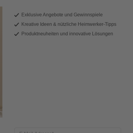
Exklusive Angebote und Gewinnspiele
Kreative Ideen & nützliche Heimwerker-Tipps
Produktneuheiten und innovative Lösungen