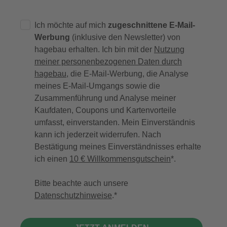
Ich möchte auf mich
zugeschnittene E-Mail-
Werbung
(inklusive den Newsletter) von
hagebau erhalten. Ich bin mit der
Nutzung
meiner personenbezogenen Daten durch
hagebau
, die E-Mail-Werbung, die Analyse
meines E-Mail-Umgangs sowie die
Zusammenführung und Analyse meiner
Kaufdaten, Coupons und Kartenvorteile
umfasst, einverstanden. Mein Einverständnis
kann ich jederzeit widerrufen. Nach
Bestätigung meines Einverständnisses erhalte
ich einen
10 € Willkommensgutschein
*.
Bitte beachte auch unsere
Datenschutzhinweise
.