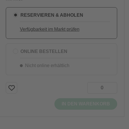
RESERVIEREN & ABHOLEN
Verfügbarkeit im Markt prüfen
ONLINE BESTELLEN
Nicht online erhältlich
IN DEN WARENKORB