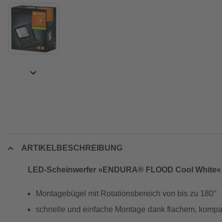
ARTIKELBESCHREIBUNG
LED-Scheinwerfer »ENDURA® FLOOD Cool White«, 
Montagebügel mit Rotationsbereich von bis zu 180°
schnelle und einfache Montage dank flachem, komp