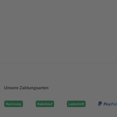
Unsere Zahlungsarten