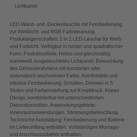
Lichtpanel
LED-Wand- und -Deckenleuchte mit Fernbedienung
zur Weißlicht- und RGB-Farbsteuerung.
Produkteigenschaften: 2 in 1 LED-Leuchte für Weiß-
und Farblicht. Verfügbar in runder und quadratischer
Form. Produktvorteile: Helles und gleichmäßig
warmweiß ausgeleuchtetes Lichtpanel. Beleuchtung
des Gehäuserahmens mit konstanter oder
automatisch wechselnder Farbe. Komfortable und
intuitive Fernbedienung. Schalten, Dimmen in 5
Stufen und Farbeinstellung auf Knopfdruck. Klares
Design, kombinierbar mit unterschiedlichen
Dekorationsstilen. Anwendungsgebiete:
Innenraumanwendungen. Stimmungsbeleuchtung.
Technische Ausstattung: Fernbedienung und Batterie
im Lieferumfang enthalten. Vollständiges Montage-
und Anschlusszubehör enthalten.