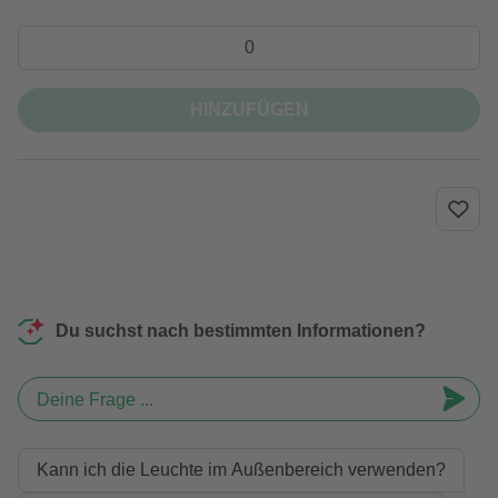
HINZUFÜGEN
Du suchst nach bestimmten Informationen?
Deine Frage ...
Kann ich die Leuchte im Außenbereich verwenden?