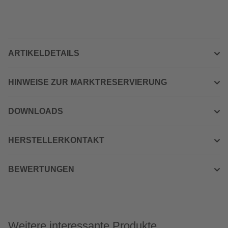
ARTIKELDETAILS
HINWEISE ZUR MARKTRESERVIERUNG
DOWNLOADS
HERSTELLERKONTAKT
BEWERTUNGEN
Weitere interessante Produkte