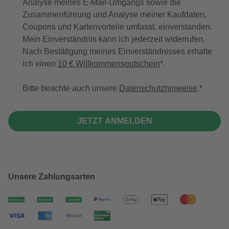
Analyse meines E-Mail-Umgangs sowie die
Zusammenführung und Analyse meiner Kaufdaten,
Coupons und Kartenvorteile umfasst, einverstanden.
Mein Einverständnis kann ich jederzeit widerrufen.
Nach Bestätigung meines Einverständnisses erhalte
ich einen
10 € Willkommensgutschein
*.
Bitte beachte auch unsere
Datenschutzhinweise
.
JETZT ANMELDEN
Unsere Zahlungsarten