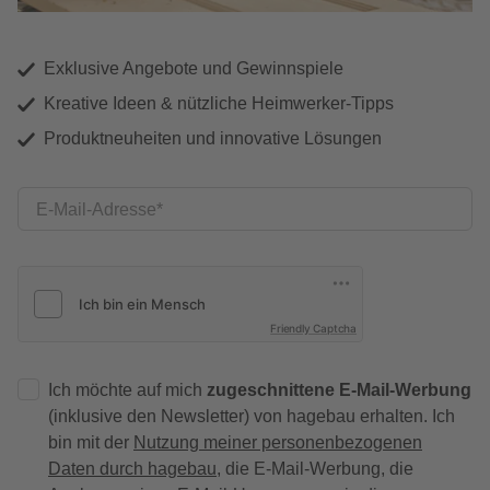
Exklusive Angebote und Gewinnspiele
Kreative Ideen & nützliche Heimwerker-Tipps
Produktneuheiten und innovative Lösungen
E-Mail-Adresse
Friendly Captcha
Ich möchte auf mich
zugeschnittene E-Mail-Werbung
(inklusive den Newsletter) von hagebau erhalten. Ich
bin mit der
Nutzung meiner personenbezogenen
Daten durch hagebau
, die E-Mail-Werbung, die