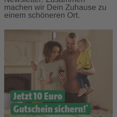
machen wir Dein Zuhause zu
einem schöneren Ort.