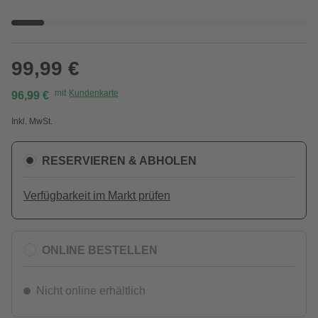
99,99 €
mit
Kundenkarte
96,99 €
Inkl. MwSt.
RESERVIEREN & ABHOLEN
Verfügbarkeit im Markt prüfen
ONLINE BESTELLEN
Nicht online erhältlich