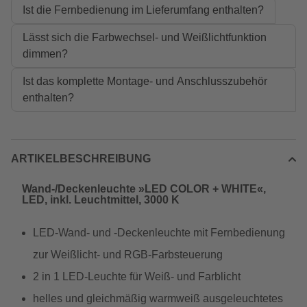
Ist die Fernbedienung im Lieferumfang enthalten?
Lässt sich die Farbwechsel- und Weißlichtfunktion
dimmen?
Ist das komplette Montage- und Anschlusszubehör
enthalten?
ARTIKELBESCHREIBUNG
Wand-/Deckenleuchte »LED COLOR + WHITE«,
LED, inkl. Leuchtmittel, 3000 K
LED-Wand- und -Deckenleuchte mit Fernbedienung
zur Weißlicht- und RGB-Farbsteuerung
2 in 1 LED-Leuchte für Weiß- und Farblicht
helles und gleichmäßig warmweiß ausgeleuchtetes