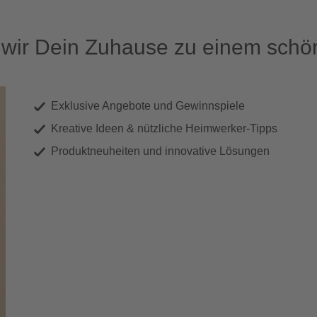
ir Dein Zuhause zu einem schön
Exklusive Angebote und Gewinnspiele
Kreative Ideen & nützliche Heimwerker-Tipps
Produktneuheiten und innovative Lösungen