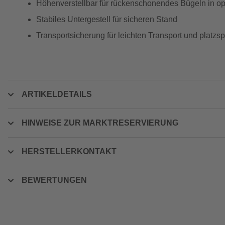
Höhenverstellbar für rückenschonendes Bügeln in opt
Stabiles Untergestell für sicheren Stand
Transportsicherung für leichten Transport und platz
ARTIKELDETAILS
HINWEISE ZUR MARKTRESERVIERUNG
HERSTELLERKONTAKT
BEWERTUNGEN