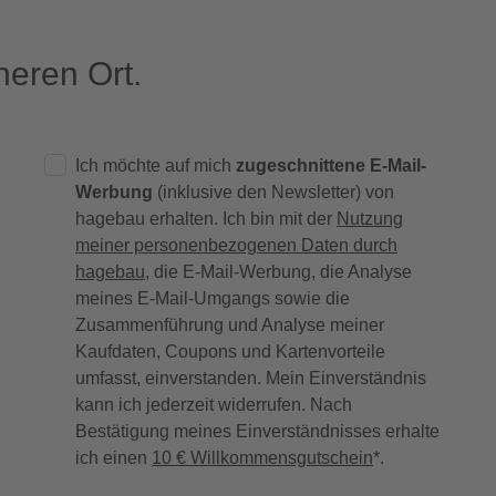
eren Ort.
Ich möchte auf mich
zugeschnittene E-Mail-
Werbung
(inklusive den Newsletter) von
hagebau erhalten. Ich bin mit der
Nutzung
meiner personenbezogenen Daten durch
hagebau
, die E-Mail-Werbung, die Analyse
meines E-Mail-Umgangs sowie die
Zusammenführung und Analyse meiner
Kaufdaten, Coupons und Kartenvorteile
umfasst, einverstanden. Mein Einverständnis
kann ich jederzeit widerrufen. Nach
Bestätigung meines Einverständnisses erhalte
ich einen
10 € Willkommensgutschein
*.