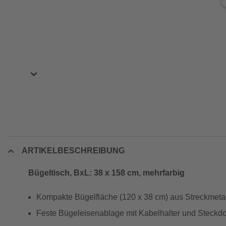
ARTIKELBESCHREIBUNG
Bügeltisch, BxL: 38 x 158 cm, mehrfarbig
Kompakte Bügelfläche (120 x 38 cm) aus Streckmetal
Feste Bügeleisenablage mit Kabelhalter und Steckdo