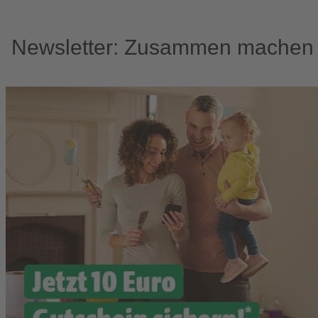
Newsletter: Zusammen machen w