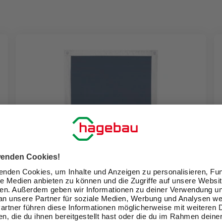
LICHTBLICK