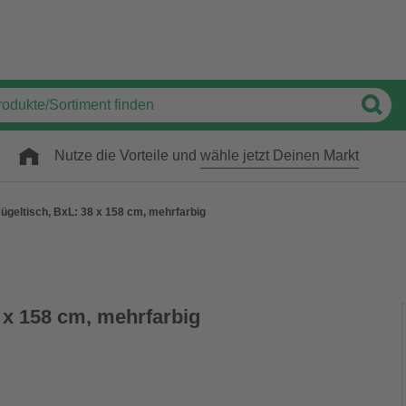
Nutze die Vorteile und
wähle jetzt Deinen Markt
ügeltisch, BxL: 38 x 158 cm, mehrfarbig
 x 158 cm, mehrfarbig