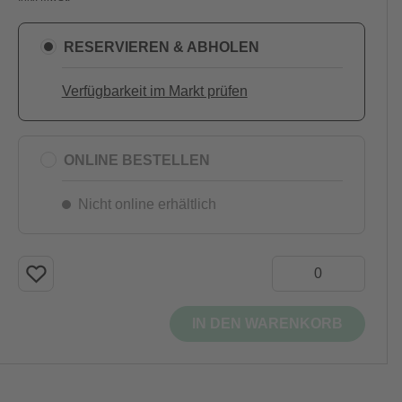
RESERVIEREN & ABHOLEN
Verfügbarkeit im Markt prüfen
ONLINE BESTELLEN
Nicht online erhältlich
IN DEN WARENKORB