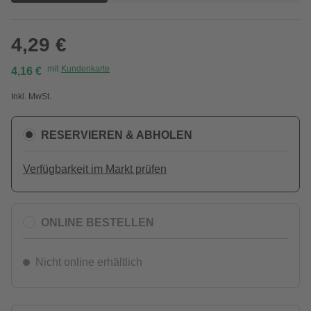
4,29 €
mit
Kundenkarte
4,16 €
Inkl. MwSt.
RESERVIEREN & ABHOLEN
Verfügbarkeit im Markt prüfen
ONLINE BESTELLEN
Nicht online erhältlich