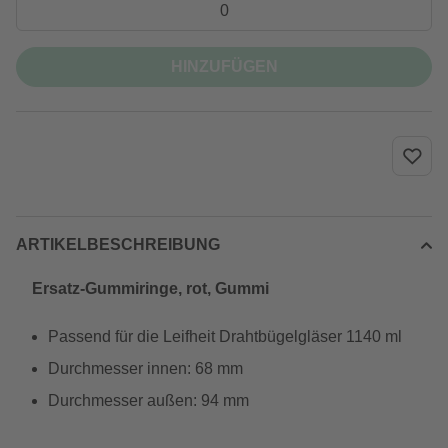
HINZUFÜGEN
ARTIKELBESCHREIBUNG
Ersatz-Gummiringe, rot, Gummi
Passend für die Leifheit Drahtbügelgläser 1140 ml
Durchmesser innen: 68 mm
Durchmesser außen: 94 mm