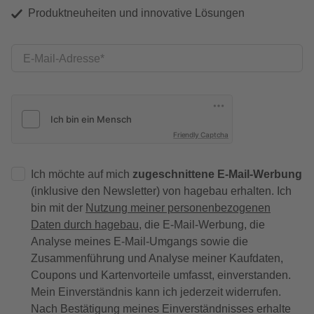
Produktneuheiten und innovative Lösungen
E-Mail-Adresse
Friendly Captcha
Ich möchte auf mich
zugeschnittene E-Mail-Werbung
(inklusive den Newsletter) von hagebau erhalten. Ich
bin mit der
Nutzung meiner personenbezogenen
Daten durch hagebau
, die E-Mail-Werbung, die
Analyse meines E-Mail-Umgangs sowie die
Zusammenführung und Analyse meiner Kaufdaten,
Coupons und Kartenvorteile umfasst, einverstanden.
Mein Einverständnis kann ich jederzeit widerrufen.
Nach Bestätigung meines Einverständnisses erhalte