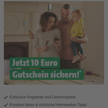
Exklusive Angebote und Gewinnspiele
Kreative Ideen & nützliche Heimwerker-Tipps