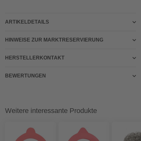
ARTIKELDETAILS
HINWEISE ZUR MARKTRESERVIERUNG
HERSTELLERKONTAKT
BEWERTUNGEN
Weitere interessante Produkte