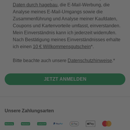
Daten durch hagebau
, die E-Mail-Werbung, die
Analyse meines E-Mail-Umgangs sowie die
Zusammenführung und Analyse meiner Kaufdaten,
Coupons und Kartenvorteile umfasst, einverstanden.
Mein Einverständnis kann ich jederzeit widerrufen.
Nach Bestätigung meines Einverständnisses erhalte
ich einen
10 € Willkommensgutschein
*.
Bitte beachte auch unsere
Datenschutzhinweise
.
JETZT ANMELDEN
Unsere Zahlungsarten