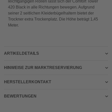
leichtgängigen Rollen lässt sich der Comfort Tower
420 Black in alle Richtungen bewegen. Aufgrund
seiner 2 seitlichen Kleiderbügelhaltern bietet der
Trockner extra Trockenplatz. Die Höhe beträgt 1,45
Meter.
ARTIKELDETAILS
HINWEISE ZUR MARKTRESERVIERUNG
HERSTELLERKONTAKT
BEWERTUNGEN