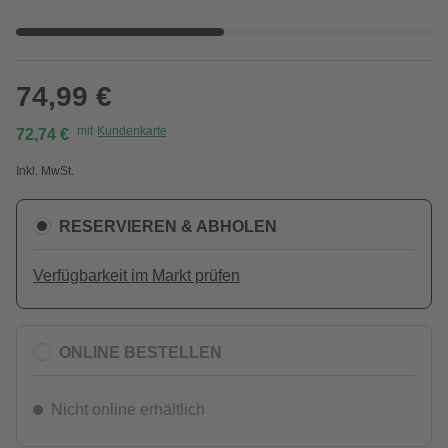
74,99 €
mit
Kundenkarte
72,74 €
Inkl. MwSt.
RESERVIEREN & ABHOLEN
Verfügbarkeit im Markt prüfen
ONLINE BESTELLEN
Nicht online erhältlich