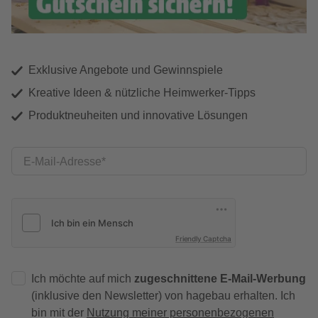
Exklusive Angebote und Gewinnspiele
Kreative Ideen & nützliche Heimwerker-Tipps
Produktneuheiten und innovative Lösungen
E-Mail-Adresse
Friendly Captcha
Ich möchte auf mich
zugeschnittene E-Mail-Werbung
(inklusive den Newsletter) von hagebau erhalten. Ich
bin mit der
Nutzung meiner personenbezogenen