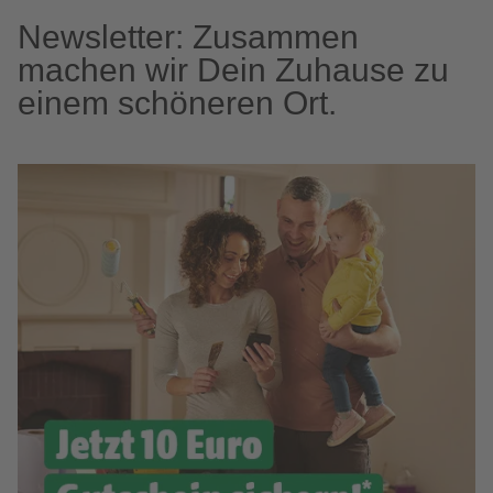
Newsletter: Zusammen
machen wir Dein Zuhause zu
einem schöneren Ort.