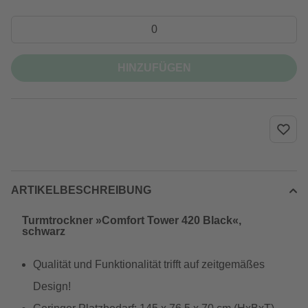
HINZUFÜGEN
ARTIKELBESCHREIBUNG
Turmtrockner »Comfort Tower 420 Black«,
schwarz
Qualität und Funktionalität trifft auf zeitgemäßes
Design!