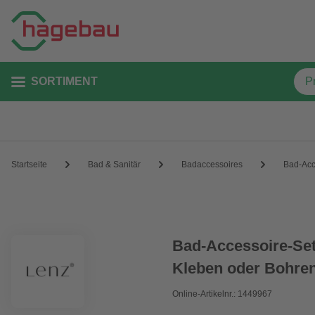
SORTIMENT
Startseite
Bad & Sanitär
Badaccessoires
Bad-Acc
Bad-Accessoire-Set
Kleben oder Bohre
Online-Artikelnr.: 1449967