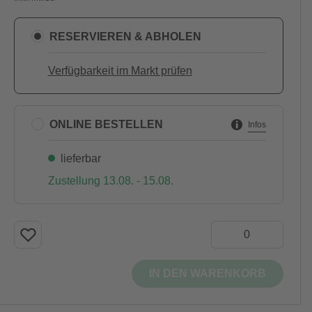
RESERVIEREN & ABHOLEN
Verfügbarkeit im Markt prüfen
ONLINE BESTELLEN
Infos
lieferbar
Zustellung 13.08. - 15.08.
IN DEN WARENKORB