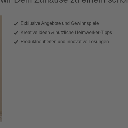
Exklusive Angebote und Gewinnspiele
Kreative Ideen & nützliche Heimwerker-Tipps
Produktneuheiten und innovative Lösungen