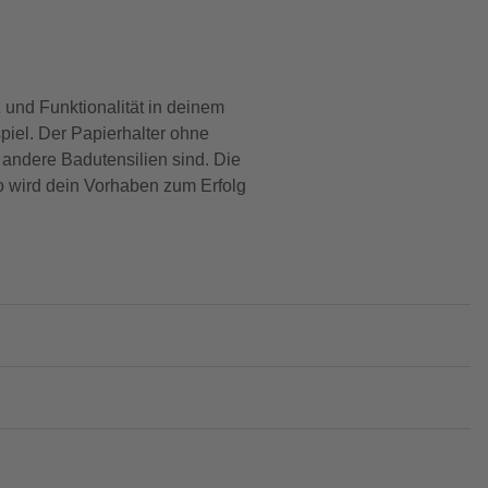
und Funktionalität in deinem
piel. Der Papierhalter ohne
andere Badutensilien sind. Die
o wird dein Vorhaben zum Erfolg