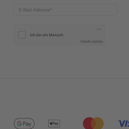
E-Mail-Adresse
Friendly Captcha