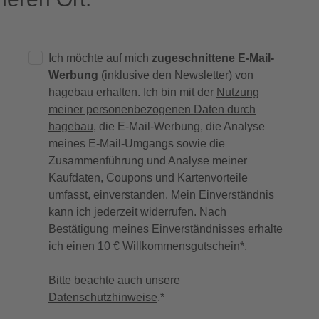
Ich möchte auf mich
zugeschnittene E-Mail-
Werbung
(inklusive den Newsletter) von
hagebau erhalten. Ich bin mit der
Nutzung
meiner personenbezogenen Daten durch
hagebau
, die E-Mail-Werbung, die Analyse
meines E-Mail-Umgangs sowie die
Zusammenführung und Analyse meiner
Kaufdaten, Coupons und Kartenvorteile
umfasst, einverstanden. Mein Einverständnis
kann ich jederzeit widerrufen. Nach
Bestätigung meines Einverständnisses erhalte
ich einen
10 € Willkommensgutschein
*.
Bitte beachte auch unsere
Datenschutzhinweise
.