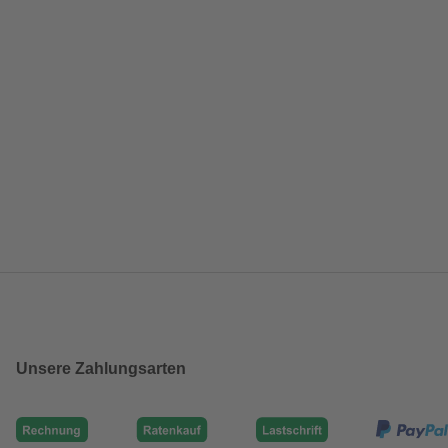
Unsere Zahlungsarten