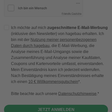
Friendly Captcha
Ich möchte auf mich
zugeschnittene E-Mail-Werbung
(inklusive den Newsletter) von hagebau erhalten. Ich
bin mit der
Nutzung meiner personenbezogenen
Daten durch hagebau
, die E-Mail-Werbung, die
Analyse meines E-Mail-Umgangs sowie die
Zusammenführung und Analyse meiner Kaufdaten,
Coupons und Kartenvorteile umfasst, einverstanden.
Mein Einverständnis kann ich jederzeit widerrufen.
Nach Bestätigung meines Einverständnisses erhalte
ich einen
10 € Willkommensgutschein
*.
Bitte beachte auch unsere
Datenschutzhinweise
.
JETZT ANMELDEN