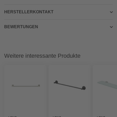
HERSTELLERKONTAKT
BEWERTUNGEN
Weitere interessante Produkte