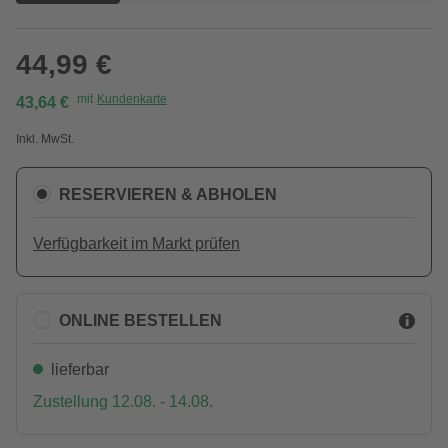
44,99 €
mit
Kundenkarte
43,64 €
Inkl. MwSt.
RESERVIEREN & ABHOLEN
Verfügbarkeit im Markt prüfen
ONLINE BESTELLEN
lieferbar
Zustellung 12.08. - 14.08.