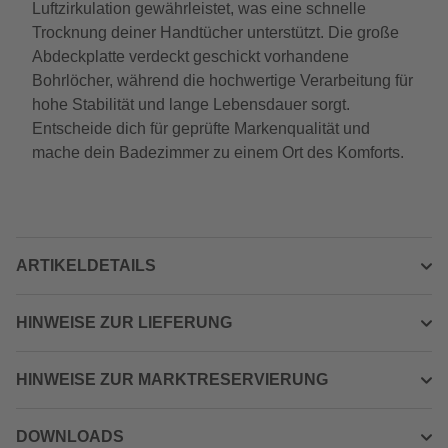
Luftzirkulation gewährleistet, was eine schnelle
Trocknung deiner Handtücher unterstützt. Die große
Abdeckplatte verdeckt geschickt vorhandene
Bohrlöcher, während die hochwertige Verarbeitung für
hohe Stabilität und lange Lebensdauer sorgt.
Entscheide dich für geprüfte Markenqualität und
mache dein Badezimmer zu einem Ort des Komforts.
ARTIKELDETAILS
HINWEISE ZUR LIEFERUNG
HINWEISE ZUR MARKTRESERVIERUNG
DOWNLOADS