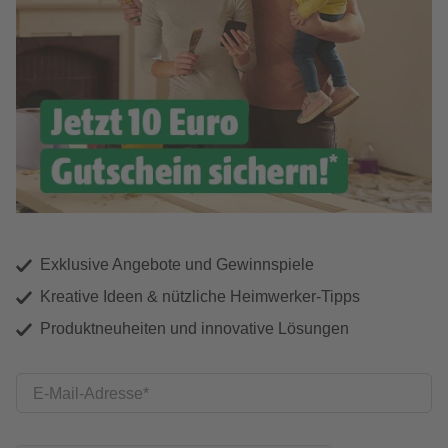
Exklusive Angebote und Gewinnspiele
Kreative Ideen & nützliche Heimwerker-Tipps
Produktneuheiten und innovative Lösungen
E-Mail-Adresse