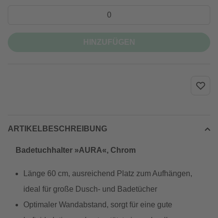
HINZUFÜGEN
ARTIKELBESCHREIBUNG
Badetuchhalter »AURA«, Chrom
Länge 60 cm, ausreichend Platz zum Aufhängen,
ideal für große Dusch- und Badetücher
Optimaler Wandabstand, sorgt für eine gute