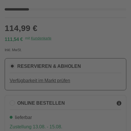
114,99 €
mit
Kundenkarte
111,54 €
Inkl. MwSt.
RESERVIEREN & ABHOLEN
Verfügbarkeit im Markt prüfen
ONLINE BESTELLEN
lieferbar
Zustellung 13.08. - 15.08.