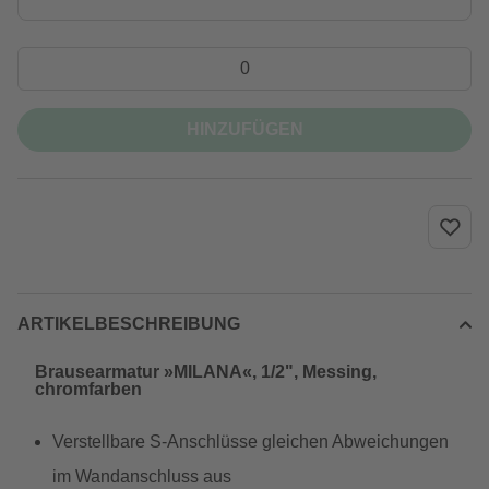
HINZUFÜGEN
ARTIKELBESCHREIBUNG
Brausearmatur »MILANA«, 1/2", Messing,
chromfarben
Verstellbare S-Anschlüsse gleichen Abweichungen
im Wandanschluss aus