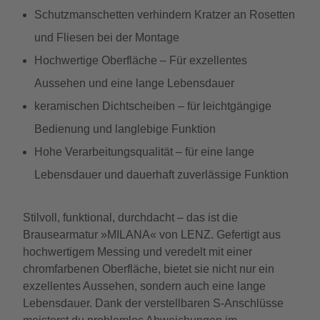
Schutzmanschetten verhindern Kratzer an Rosetten
und Fliesen bei der Montage
Hochwertige Oberfläche – Für exzellentes
Aussehen und eine lange Lebensdauer
keramischen Dichtscheiben – für leichtgängige
Bedienung und langlebige Funktion
Hohe Verarbeitungsqualität – für eine lange
Lebensdauer und dauerhaft zuverlässige Funktion
Stilvoll, funktional, durchdacht – das ist die
Brausearmatur »MILANA« von LENZ. Gefertigt aus
hochwertigem Messing und veredelt mit einer
chromfarbenen Oberfläche, bietet sie nicht nur ein
exzellentes Aussehen, sondern auch eine lange
Lebensdauer. Dank der verstellbaren S-Anschlüsse