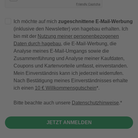
Friendly Captcha
Ich möchte auf mich
zugeschnittene E-Mail-Werbung
(inklusive den Newsletter) von hagebau erhalten. Ich
bin mit der
Nutzung meiner personenbezogenen
Daten durch hagebau
, die E-Mail-Werbung, die
Analyse meines E-Mail-Umgangs sowie die
Zusammenführung und Analyse meiner Kaufdaten,
Coupons und Kartenvorteile umfasst, einverstanden.
Mein Einverständnis kann ich jederzeit widerrufen.
Nach Bestätigung meines Einverständnisses erhalte
ich einen
10 € Willkommensgutschein
*.
Bitte beachte auch unsere
Datenschutzhinweise
.
JETZT ANMELDEN