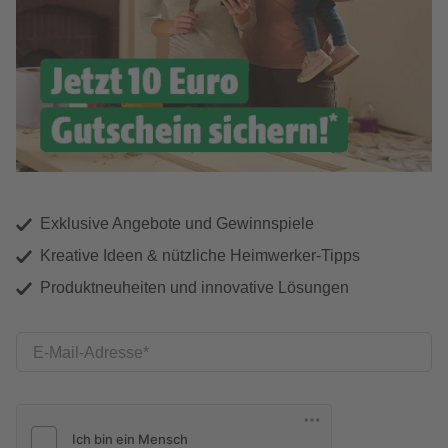
Exklusive Angebote und Gewinnspiele
Kreative Ideen & nützliche Heimwerker-Tipps
Produktneuheiten und innovative Lösungen
E-Mail-Adresse