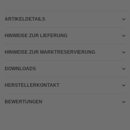
ARTIKELDETAILS
HINWEISE ZUR LIEFERUNG
HINWEISE ZUR MARKTRESERVIERUNG
DOWNLOADS
HERSTELLERKONTAKT
BEWERTUNGEN