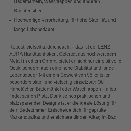
Bademänteln, Waschlappen und anderen
Badutensilien
Hochwertige Verarbeitung, für hohe Stabilität und
lange Lebensdauer
Robust, vielseitig, durchdacht – das ist der LENZ
AURA Handtuchhaken. Gefertigt aus hochwertigem
Metall in edlem Chrom, bietet er nicht nur eine stilvolle
Optik, sondern auch eine hohe Stabilität und lange
Lebensdauer. Mit einem Gewicht von 95 kg ist er
besonders stabil und vielseitig einsetzbar: Ob
Handtücher, Bademäntel oder Waschlappen – alles
findet seinen Platz. Dank seines praktischen und
platzsparenden Designs ist er die ideale Lösung für
dein Badezimmer. Entscheide dich für geprüfte
Markenqualität und erleichtere dir den Alltag im Bad.