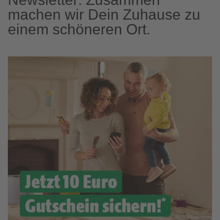
machen wir Dein Zuhause zu
einem schöneren Ort.