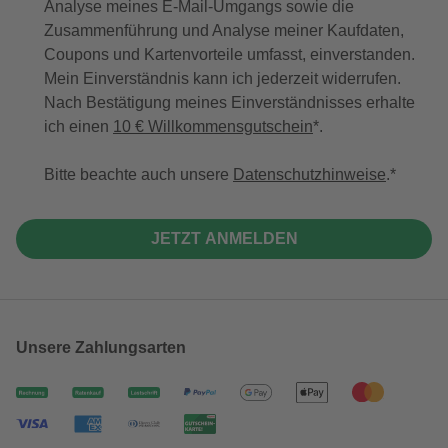
Analyse meines E-Mail-Umgangs sowie die
Zusammenführung und Analyse meiner Kaufdaten,
Coupons und Kartenvorteile umfasst, einverstanden.
Mein Einverständnis kann ich jederzeit widerrufen.
Nach Bestätigung meines Einverständnisses erhalte
ich einen
10 € Willkommensgutschein
*.
Bitte beachte auch unsere
Datenschutzhinweise
.
JETZT ANMELDEN
Unsere Zahlungsarten