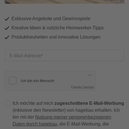
Exklusive Angebote und Gewinnspiele
Kreative Ideen & nützliche Heimwerker-Tipps
Produktneuheiten und innovative Lösungen
E-Mail-Adresse
Friendly Captcha
Ich möchte auf mich
zugeschnittene E-Mail-Werbung
(inklusive den Newsletter) von hagebau erhalten. Ich
bin mit der
Nutzung meiner personenbezogenen
Daten durch hagebau
, die E-Mail-Werbung, die