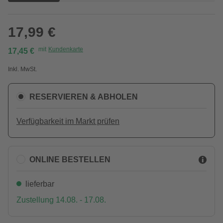
17,99 €
mit
Kundenkarte
17,45 €
Inkl. MwSt.
RESERVIEREN & ABHOLEN
Verfügbarkeit im Markt prüfen
ONLINE BESTELLEN
lieferbar
Zustellung 14.08. - 17.08.