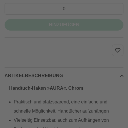
HINZUFÜGEN
ARTIKELBESCHREIBUNG
Handtuch-Haken »AURA«, Chrom
Praktisch und platzsparend, eine einfache und
schnelle Möglichkeit, Handtücher aufzuhängen
Vielseitig Einsetzbar, auch zum Aufhängen von