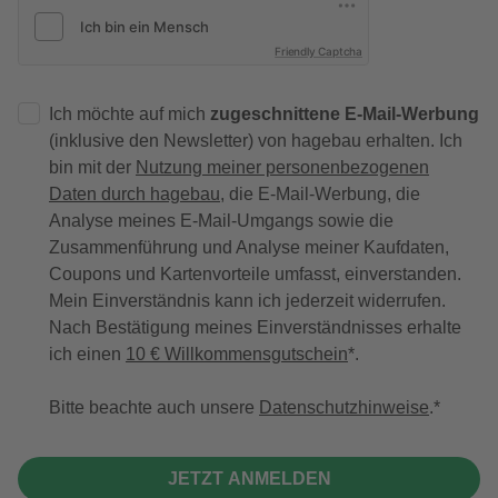
Friendly Captcha
Ich möchte auf mich
zugeschnittene E-Mail-Werbung
(inklusive den Newsletter) von hagebau erhalten. Ich
bin mit der
Nutzung meiner personenbezogenen
Daten durch hagebau
, die E-Mail-Werbung, die
Analyse meines E-Mail-Umgangs sowie die
Zusammenführung und Analyse meiner Kaufdaten,
Coupons und Kartenvorteile umfasst, einverstanden.
Mein Einverständnis kann ich jederzeit widerrufen.
Nach Bestätigung meines Einverständnisses erhalte
ich einen
10 € Willkommensgutschein
*.
Bitte beachte auch unsere
Datenschutzhinweise
.
JETZT ANMELDEN