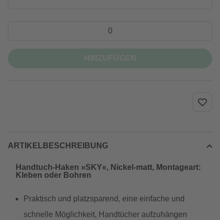
HINZUFÜGEN
ARTIKELBESCHREIBUNG
Handtuch-Haken »SKY«, Nickel-matt, Montageart:
Kleben oder Bohren
Praktisch und platzsparend, eine einfache und
schnelle Möglichkeit, Handtücher aufzuhängen