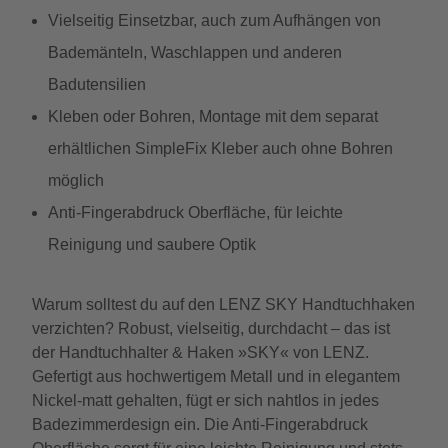
Vielseitig Einsetzbar, auch zum Aufhängen von
Bademänteln, Waschlappen und anderen
Badutensilien
Kleben oder Bohren, Montage mit dem separat
erhältlichen SimpleFix Kleber auch ohne Bohren
möglich
Anti-Fingerabdruck Oberfläche, für leichte
Reinigung und saubere Optik
Warum solltest du auf den LENZ SKY Handtuchhaken
verzichten? Robust, vielseitig, durchdacht – das ist
der Handtuchhalter & Haken »SKY« von LENZ.
Gefertigt aus hochwertigem Metall und in elegantem
Nickel-matt gehalten, fügt er sich nahtlos in jedes
Badezimmerdesign ein. Die Anti-Fingerabdruck