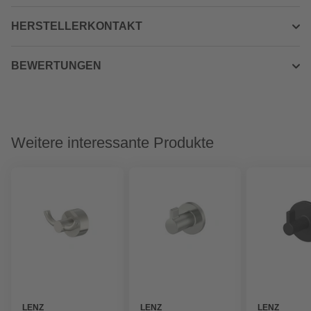
HERSTELLERKONTAKT
BEWERTUNGEN
Weitere interessante Produkte
LENZ
LENZ
LENZ