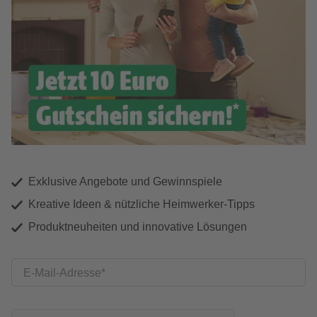
Exklusive Angebote und Gewinnspiele
Kreative Ideen & nützliche Heimwerker-Tipps
Produktneuheiten und innovative Lösungen
E-Mail-Adresse