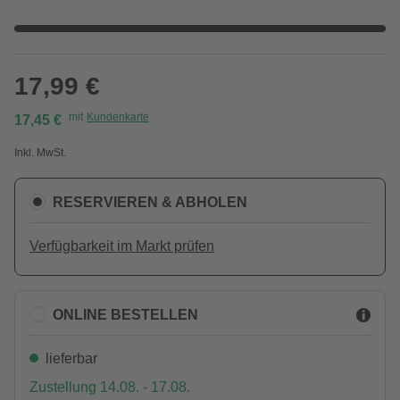
17,99 €
mit
Kundenkarte
17,45 €
Inkl. MwSt.
RESERVIEREN & ABHOLEN
Verfügbarkeit im Markt prüfen
ONLINE BESTELLEN
lieferbar
Zustellung 14.08. - 17.08.