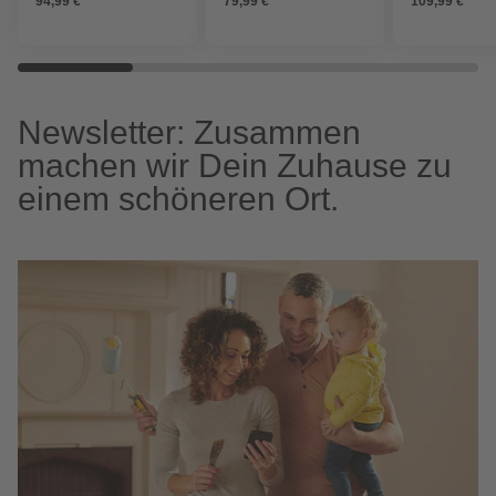
94,99 €
79,99 €
109,99 €
Newsletter: Zusammen
machen wir Dein Zuhause zu
einem schöneren Ort.