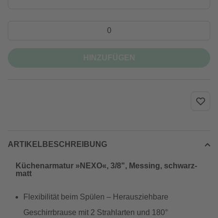
HINZUFÜGEN
ARTIKELBESCHREIBUNG
Küchenarmatur »NEXO«, 3/8", Messing, schwarz-
matt
Flexibilität beim Spülen – Herausziehbare
Geschirrbrause mit 2 Strahlarten und 180°