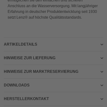
ermöglichen sie den einfachen und sicheren
Anschluss an die Wasserversorgung. Mit langjähriger
Erfahrung in deutscher Produktentwicklung seit 1930
setzt Lenz® auf höchste Qualitätsstandards.
ARTIKELDETAILS
HINWEISE ZUR LIEFERUNG
HINWEISE ZUR MARKTRESERVIERUNG
DOWNLOADS
HERSTELLERKONTAKT