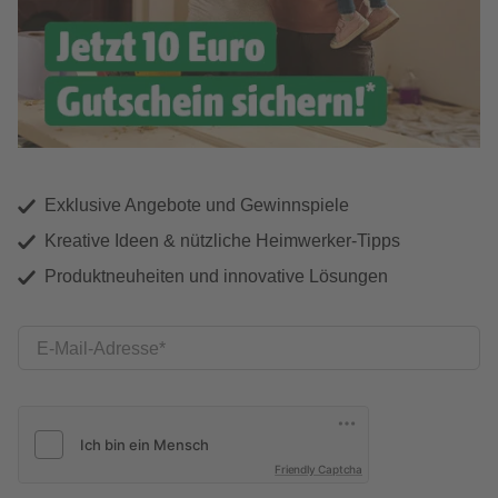
Exklusive Angebote und Gewinnspiele
Kreative Ideen & nützliche Heimwerker-Tipps
Produktneuheiten und innovative Lösungen
E-Mail-Adresse
Friendly Captcha