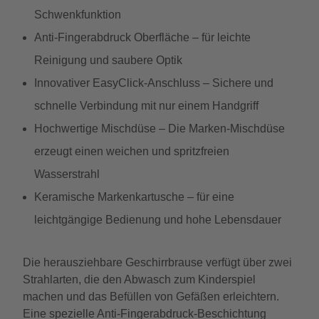
Schwenkfunktion
Anti-Fingerabdruck Oberfläche – für leichte
Reinigung und saubere Optik
Innovativer EasyClick-Anschluss – Sichere und
schnelle Verbindung mit nur einem Handgriff
Hochwertige Mischdüse – Die Marken-Mischdüse
erzeugt einen weichen und spritzfreien
Wasserstrahl
Keramische Markenkartusche – für eine
leichtgängige Bedienung und hohe Lebensdauer
Die herausziehbare Geschirrbrause verfügt über zwei
Strahlarten, die den Abwasch zum Kinderspiel
machen und das Befüllen von Gefäßen erleichtern.
Eine spezielle Anti-Fingerabdruck-Beschichtung