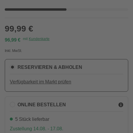
99,99 €
mit
Kundenkarte
96,99 €
Inkl. MwSt.
RESERVIEREN & ABHOLEN
Verfügbarkeit im Markt prüfen
ONLINE BESTELLEN
5 Stück lieferbar
Zustellung 14.08. - 17.08.