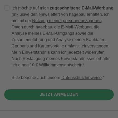
Ich möchte auf mich
zugeschnittene E-Mail-Werbung
(inklusive den Newsletter) von hagebau erhalten. Ich
bin mit der
Nutzung meiner personenbezogenen
Daten durch hagebau
, die E-Mail-Werbung, die
Analyse meines E-Mail-Umgangs sowie die
Zusammenführung und Analyse meiner Kaufdaten,
Coupons und Kartenvorteile umfasst, einverstanden.
Mein Einverständnis kann ich jederzeit widerrufen.
Nach Bestätigung meines Einverständnisses erhalte
ich einen
10 € Willkommensgutschein
*.
Bitte beachte auch unsere
Datenschutzhinweise
.
JETZT ANMELDEN