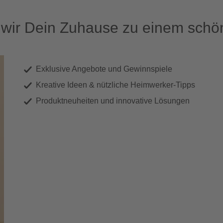
ir Dein Zuhause zu einem schön
Exklusive Angebote und Gewinnspiele
Kreative Ideen & nützliche Heimwerker-Tipps
Produktneuheiten und innovative Lösungen