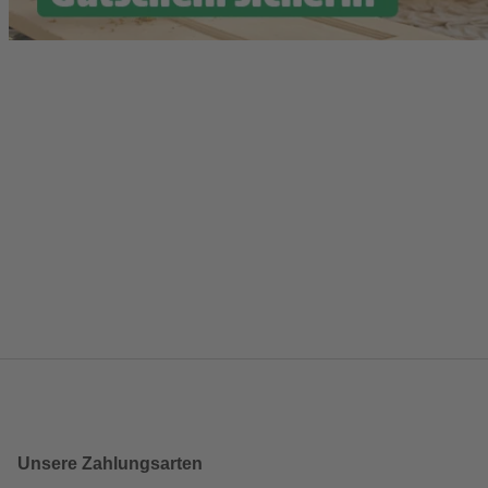
Unsere Zahlungsarten