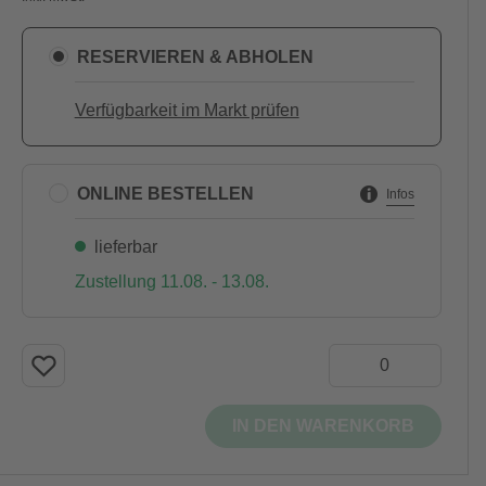
RESERVIEREN & ABHOLEN
Verfügbarkeit im Markt prüfen
ONLINE BESTELLEN
Infos
lieferbar
Zustellung 11.08. - 13.08.
IN DEN WARENKORB