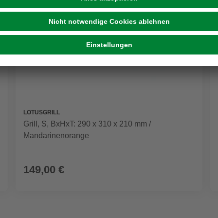
LOTUSGRILL
Grill, S, BxHxT: 290 x 310 x 210 mm /
Mandarinenorange
149,00 €