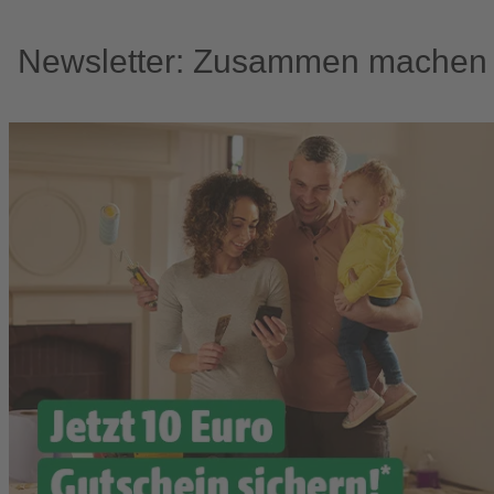
Newsletter: Zusammen machen w