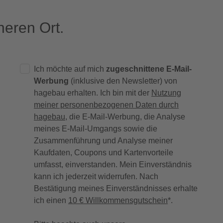
eren Ort.
Ich möchte auf mich
zugeschnittene E-Mail-
Werbung
(inklusive den Newsletter) von
hagebau erhalten. Ich bin mit der
Nutzung
meiner personenbezogenen Daten durch
hagebau
, die E-Mail-Werbung, die Analyse
meines E-Mail-Umgangs sowie die
Zusammenführung und Analyse meiner
Kaufdaten, Coupons und Kartenvorteile
umfasst, einverstanden. Mein Einverständnis
kann ich jederzeit widerrufen. Nach
Bestätigung meines Einverständnisses erhalte
ich einen
10 € Willkommensgutschein
*.