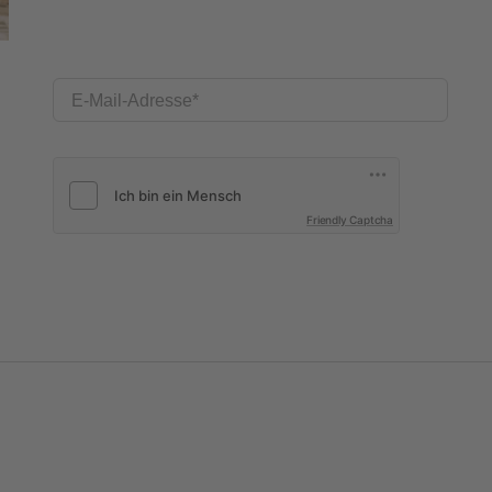
E-Mail-Adresse
Friendly Captcha