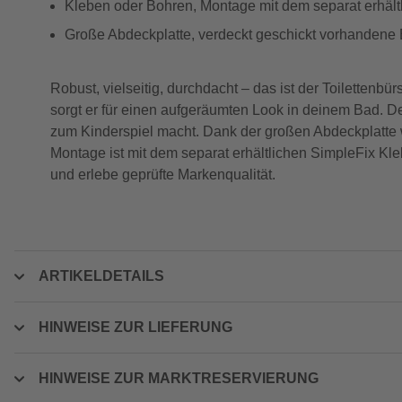
Kleben oder Bohren, Montage mit dem separat erhäl
Große Abdeckplatte, verdeckt geschickt vorhandene 
Robust, vielseitig, durchdacht – das ist der Toilette
sorgt er für einen aufgeräumten Look in deinem Bad. D
zum Kinderspiel macht. Dank der großen Abdeckplatte 
Montage ist mit dem separat erhältlichen SimpleFix Kl
und erlebe geprüfte Markenqualität.
ARTIKELDETAILS
HINWEISE ZUR LIEFERUNG
HINWEISE ZUR MARKTRESERVIERUNG