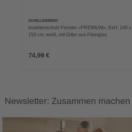
SCHELLENBERG
Insektenschutz-Fenster »PREMIUM«, BxH: 140 x
150 cm, weiß, mit Gitter aus Fiberglas
74,99 €
Newsletter: Zusammen machen w