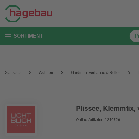
SORTIMENT
Startseite
Wohnen
Gardinen, Vorhänge & Rollos
Plissee, ‎Klemmfix,
Online-Artikelnr.: 1246726