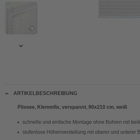
ARTIKELBESCHREIBUNG
Plissee, ‎Klemmfix, verspannt, 90x210 cm, weiß
schnelle und einfache Montage ohne Bohren mit beil
stufenlose Höhenverstellung mit oberer und unterer