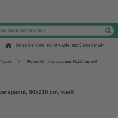
Nutze die Vorteile und
wähle jetzt Deinen Markt
Plissees
Plissee, ‎Klemmfix, verspannt, 90x210 cm, weiß
 verspannt, 90x210 cm, weiß