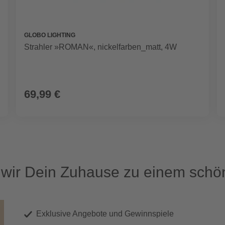
GLOBO LIGHTING
Strahler »ROMAN«, nickelfarben_matt, 4W
69,99 €
ir Dein Zuhause zu einem schön
Exklusive Angebote und Gewinnspiele