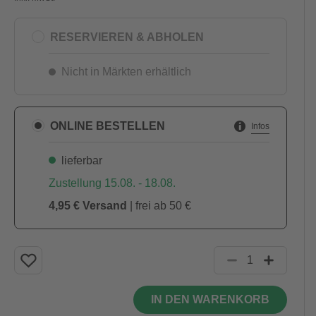
RESERVIEREN & ABHOLEN
Nicht in Märkten erhältlich
ONLINE BESTELLEN
Infos
lieferbar
Zustellung 15.08. - 18.08.
4,95 € Versand
| frei ab 50 €
IN DEN WARENKORB