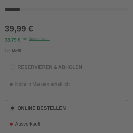
39,99 €
mit
Kundenkarte
38,79 €
Inkl. MwSt.
RESERVIEREN & ABHOLEN
Nicht in Märkten erhältlich
ONLINE BESTELLEN
Ausverkauft