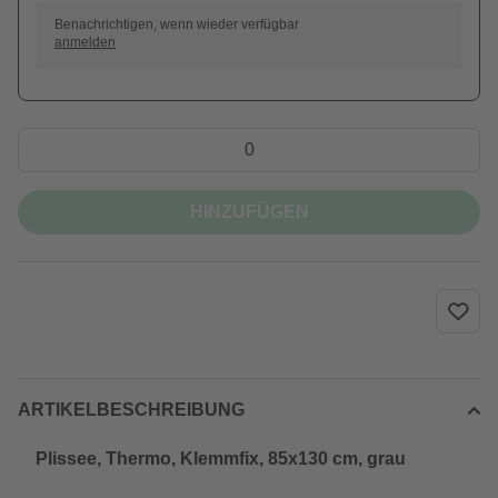
Benachrichtigen, wenn wieder verfügbar
anmelden
HINZUFÜGEN
ARTIKELBESCHREIBUNG
Plissee, ‎Thermo, Klemmfix, 85x130 cm, grau