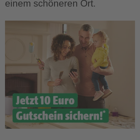
einem schöneren Ort.