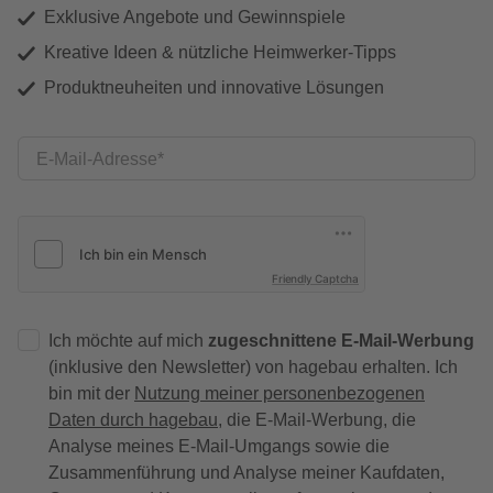
Exklusive Angebote und Gewinnspiele
Kreative Ideen & nützliche Heimwerker-Tipps
Produktneuheiten und innovative Lösungen
E-Mail-Adresse
Friendly Captcha
Ich möchte auf mich
zugeschnittene E-Mail-Werbung
(inklusive den Newsletter) von hagebau erhalten. Ich
bin mit der
Nutzung meiner personenbezogenen
Daten durch hagebau
, die E-Mail-Werbung, die
Analyse meines E-Mail-Umgangs sowie die
Zusammenführung und Analyse meiner Kaufdaten,