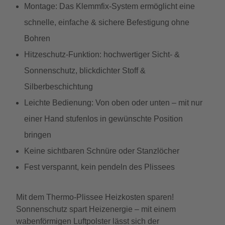
Montage: Das Klemmfix-System ermöglicht eine
schnelle, einfache & sichere Befestigung ohne
Bohren
Hitzeschutz-Funktion: hochwertiger Sicht- &
Sonnenschutz, blickdichter Stoff &
Silberbeschichtung
Leichte Bedienung: Von oben oder unten – mit nur
einer Hand stufenlos in gewünschte Position
bringen
Keine sichtbaren Schnüre oder Stanzlöcher
Fest verspannt, kein pendeln des Plissees
Mit dem Thermo-Plissee Heizkosten sparen!
Sonnenschutz spart Heizenergie – mit einem
wabenförmigen Luftpolster lässt sich der