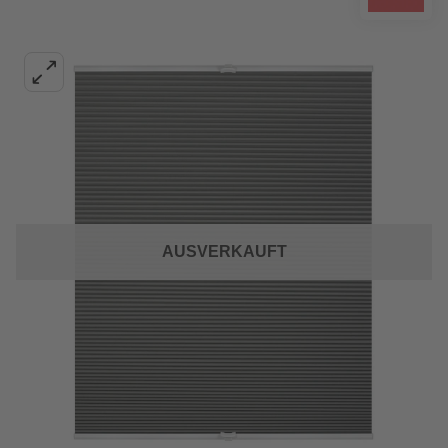
AUSVERKAUFT