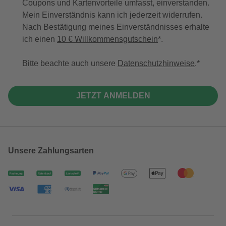
Coupons und Kartenvorteile umfasst, einverstanden.
Mein Einverständnis kann ich jederzeit widerrufen.
Nach Bestätigung meines Einverständnisses erhalte
ich einen
10 € Willkommensgutschein
*.
Bitte beachte auch unsere
Datenschutzhinweise
.
JETZT ANMELDEN
Unsere Zahlungsarten