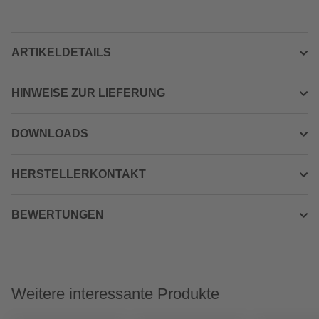
ARTIKELDETAILS
HINWEISE ZUR LIEFERUNG
DOWNLOADS
HERSTELLERKONTAKT
BEWERTUNGEN
Weitere interessante Produkte