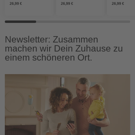
26,99 €
26,99 €
26,99 €
Newsletter: Zusammen
machen wir Dein Zuhause zu
einem schöneren Ort.