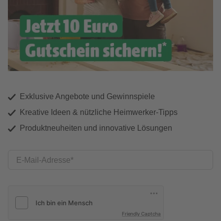
Exklusive Angebote und Gewinnspiele
Kreative Ideen & nützliche Heimwerker-Tipps
Produktneuheiten und innovative Lösungen
E-Mail-Adresse
Friendly Captcha