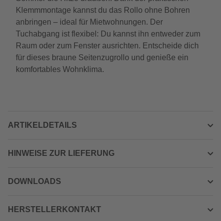
Klemmmontage kannst du das Rollo ohne Bohren
anbringen – ideal für Mietwohnungen. Der
Tuchabgang ist flexibel: Du kannst ihn entweder zum
Raum oder zum Fenster ausrichten. Entscheide dich
für dieses braune Seitenzugrollo und genieße ein
komfortables Wohnklima.
ARTIKELDETAILS
HINWEISE ZUR LIEFERUNG
DOWNLOADS
HERSTELLERKONTAKT