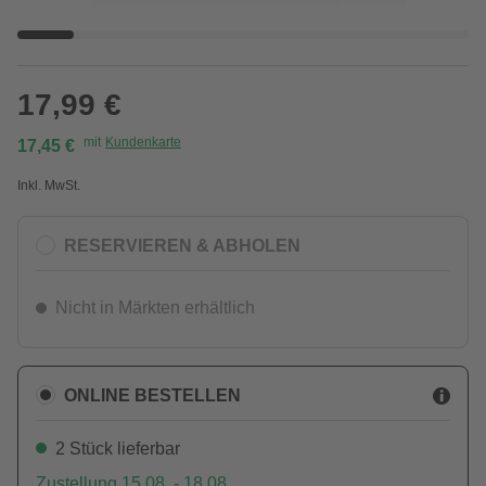
17,99 €
mit
Kundenkarte
17,45 €
Inkl. MwSt.
RESERVIEREN & ABHOLEN
Nicht in Märkten erhältlich
ONLINE BESTELLEN
2 Stück lieferbar
Zustellung 15.08. - 18.08.