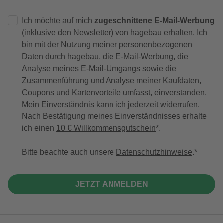
Ich möchte auf mich
zugeschnittene E-Mail-Werbung
(inklusive den Newsletter) von hagebau erhalten. Ich
bin mit der
Nutzung meiner personenbezogenen
Daten durch hagebau
, die E-Mail-Werbung, die
Analyse meines E-Mail-Umgangs sowie die
Zusammenführung und Analyse meiner Kaufdaten,
Coupons und Kartenvorteile umfasst, einverstanden.
Mein Einverständnis kann ich jederzeit widerrufen.
Nach Bestätigung meines Einverständnisses erhalte
ich einen
10 € Willkommensgutschein
*.
Bitte beachte auch unsere
Datenschutzhinweise
.
JETZT ANMELDEN