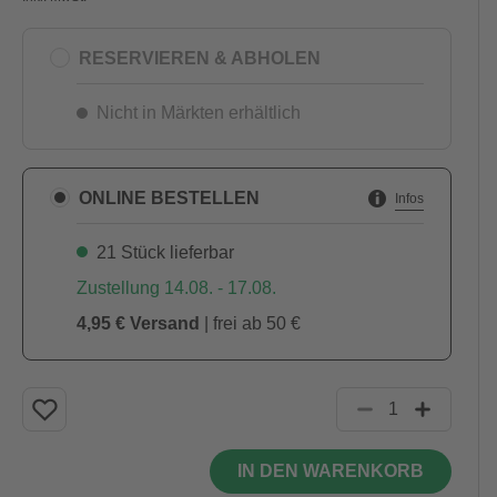
RESERVIEREN & ABHOLEN
Nicht in Märkten erhältlich
ONLINE BESTELLEN
Infos
21 Stück lieferbar
Zustellung 14.08. - 17.08.
4,95 € Versand
| frei ab 50 €
IN DEN WARENKORB