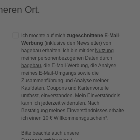
eren Ort.
Ich möchte auf mich
zugeschnittene E-Mail-
Werbung
(inklusive den Newsletter) von
hagebau erhalten. Ich bin mit der
Nutzung
meiner personenbezogenen Daten durch
hagebau
, die E-Mail-Werbung, die Analyse
meines E-Mail-Umgangs sowie die
Zusammenführung und Analyse meiner
Kaufdaten, Coupons und Kartenvorteile
umfasst, einverstanden. Mein Einverständnis
kann ich jederzeit widerrufen. Nach
Bestätigung meines Einverständnisses erhalte
ich einen
10 € Willkommensgutschein
*.
Bitte beachte auch unsere