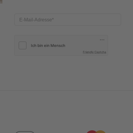
E-Mail-Adresse
Friendly Captcha