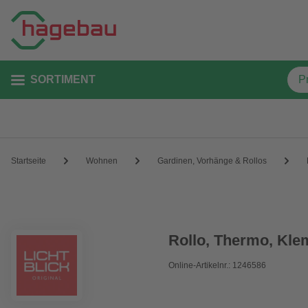
SORTIMENT
Startseite
Wohnen
Gardinen, Vorhänge & Rollos
Rollo, ‎Thermo, ‎‎Kle
Online-Artikelnr.: 1246586