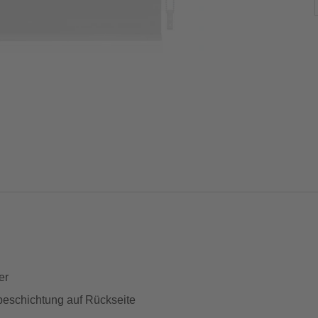
er
lbeschichtung auf Rückseite