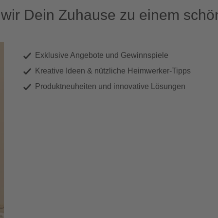
ir Dein Zuhause zu einem schön
Exklusive Angebote und Gewinnspiele
Kreative Ideen & nützliche Heimwerker-Tipps
Produktneuheiten und innovative Lösungen