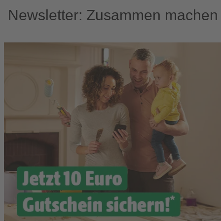
Newsletter: Zusammen machen w