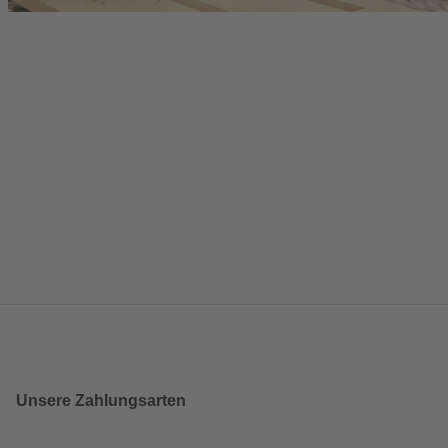
Unsere Zahlungsarten