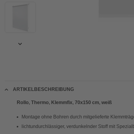
ARTIKELBESCHREIBUNG
Rollo, ‎Thermo, ‎‎Klemmfix, 70x150 cm‎‎‎, weiß
Montage ohne Bohren durch mitgelieferte Klemmträg
lichtundurchlässiger, verdunkelnder Stoff mit Spezia