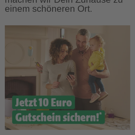
einem schöneren Ort.