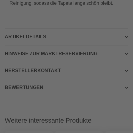
Reinigung, sodass die Tapete lange schön bleibt.
ARTIKELDETAILS
HINWEISE ZUR MARKTRESERVIERUNG
HERSTELLERKONTAKT
BEWERTUNGEN
Weitere interessante Produkte