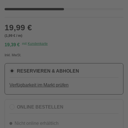
19,99 €
(1,99 € / m)
mit
Kundenkarte
19,39 €
Inkl. MwSt.
RESERVIEREN & ABHOLEN
Verfügbarkeit im Markt prüfen
ONLINE BESTELLEN
Nicht online erhältlich