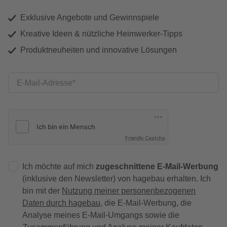
Exklusive Angebote und Gewinnspiele
Kreative Ideen & nützliche Heimwerker-Tipps
Produktneuheiten und innovative Lösungen
E-Mail-Adresse
Friendly Captcha
Ich möchte auf mich
zugeschnittene E-Mail-Werbung
(inklusive den Newsletter) von hagebau erhalten. Ich
bin mit der
Nutzung meiner personenbezogenen
Daten durch hagebau
, die E-Mail-Werbung, die
Analyse meines E-Mail-Umgangs sowie die