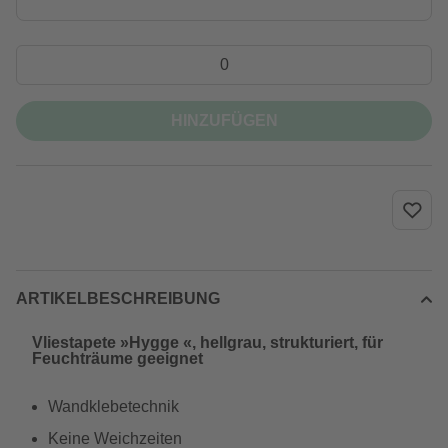
HINZUFÜGEN
ARTIKELBESCHREIBUNG
Vliestapete »Hygge «, hellgrau, strukturiert, für
Feuchträume geeignet
Wandklebetechnik
Keine Weichzeiten