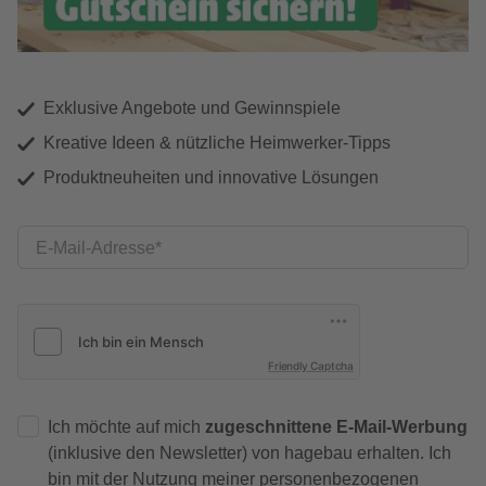
Exklusive Angebote und Gewinnspiele
Kreative Ideen & nützliche Heimwerker-Tipps
Produktneuheiten und innovative Lösungen
E-Mail-Adresse
Friendly Captcha
Ich möchte auf mich
zugeschnittene E-Mail-Werbung
(inklusive den Newsletter) von hagebau erhalten. Ich
bin mit der
Nutzung meiner personenbezogenen