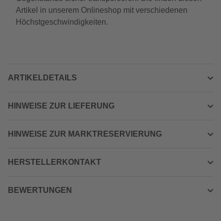
Artikel in unserem Onlineshop mit verschiedenen
Höchstgeschwindigkeiten.
ARTIKELDETAILS
HINWEISE ZUR LIEFERUNG
HINWEISE ZUR MARKTRESERVIERUNG
HERSTELLERKONTAKT
BEWERTUNGEN