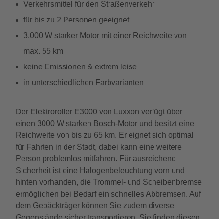
Verkehrsmittel für den Straßenverkehr
für bis zu 2 Personen geeignet
3.000 W starker Motor mit einer Reichweite von
max. 55 km
keine Emissionen & extrem leise
in unterschiedlichen Farbvarianten
Der Elektroroller E3000 von Luxxon verfügt über
einen 3000 W starken Bosch-Motor und besitzt eine
Reichweite von bis zu 65 km. Er eignet sich optimal
für Fahrten in der Stadt, dabei kann eine weitere
Person problemlos mitfahren. Für ausreichend
Sicherheit ist eine Halogenbeleuchtung vorn und
hinten vorhanden, die Trommel- und Scheibenbremse
ermöglichen bei Bedarf ein schnelles Abbremsen. Auf
dem Gepäckträger können Sie zudem diverse
Gegenstände sicher transportieren. Sie finden diesen