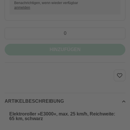
Benachrichtigen, wenn wieder verfügbar
anmelden
HINZUFÜGEN
ARTIKELBESCHREIBUNG
Elektroroller »E3000«, max. 25 km/h, Reichweite:
65 km, schwarz