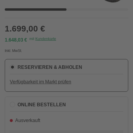
1.699,00 €
mit
Kundenkarte
1.648,03 €
Inkl. MwSt.
RESERVIEREN & ABHOLEN
Verfügbarkeit im Markt prüfen
ONLINE BESTELLEN
Ausverkauft