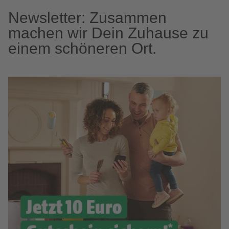
Newsletter: Zusammen
machen wir Dein Zuhause zu
einem schöneren Ort.