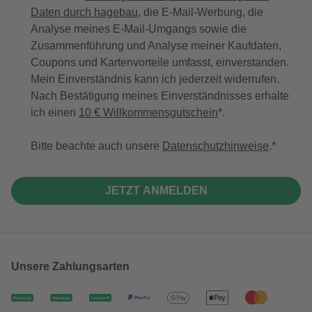
Daten durch hagebau
, die E-Mail-Werbung, die
Analyse meines E-Mail-Umgangs sowie die
Zusammenführung und Analyse meiner Kaufdaten,
Coupons und Kartenvorteile umfasst, einverstanden.
Mein Einverständnis kann ich jederzeit widerrufen.
Nach Bestätigung meines Einverständnisses erhalte
ich einen
10 € Willkommensgutschein
*.
Bitte beachte auch unsere
Datenschutzhinweise
.
JETZT ANMELDEN
Unsere Zahlungsarten