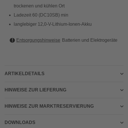
trockenen und kühlen Ort
Ladezeit 60 (DC10SB) min
langlebiger 12,0-V-Lithium-Ionen-Akku
Entsorgungshinweise
Batterien und Elektrogeräte
ARTIKELDETAILS
HINWEISE ZUR LIEFERUNG
HINWEISE ZUR MARKTRESERVIERUNG
DOWNLOADS