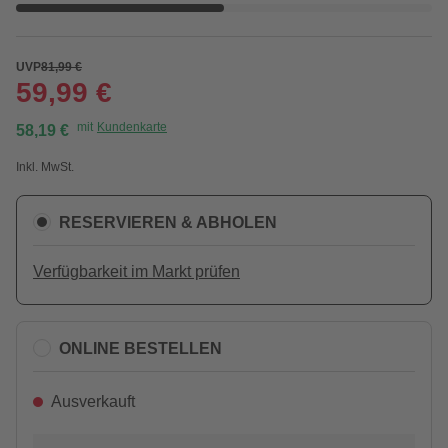
UVP
81,99 €
59,99 €
mit
Kundenkarte
58,19 €
Inkl. MwSt.
RESERVIEREN & ABHOLEN
Verfügbarkeit im Markt prüfen
ONLINE BESTELLEN
Ausverkauft