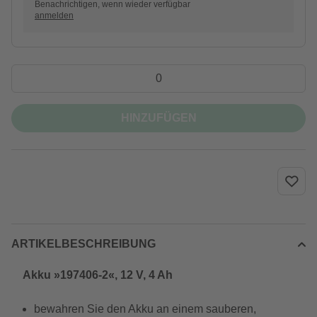
Benachrichtigen, wenn wieder verfügbar
anmelden
HINZUFÜGEN
ARTIKELBESCHREIBUNG
Akku »197406-2«, 12 V, 4 Ah
bewahren Sie den Akku an einem sauberen,