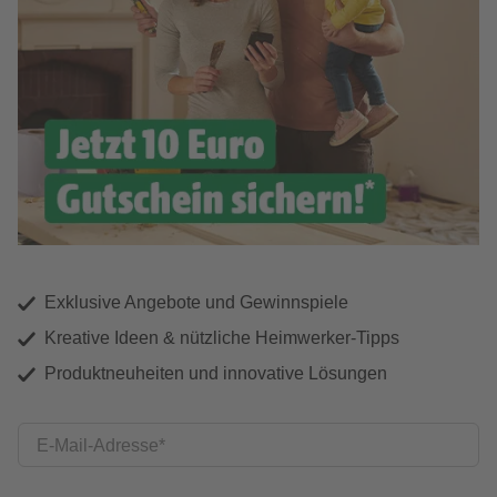
Exklusive Angebote und Gewinnspiele
Kreative Ideen & nützliche Heimwerker-Tipps
Produktneuheiten und innovative Lösungen
E-Mail-Adresse