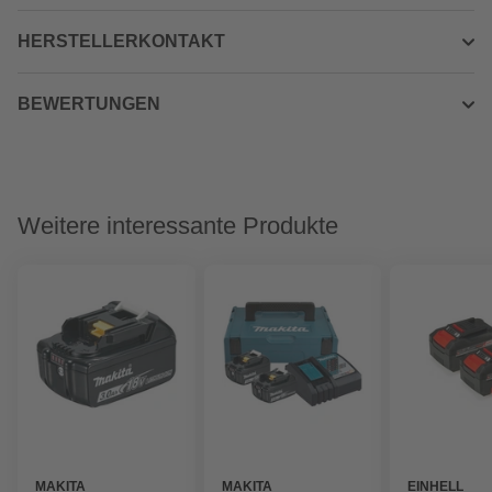
HERSTELLERKONTAKT
BEWERTUNGEN
Weitere interessante Produkte
MAKITA
MAKITA
EINHELL