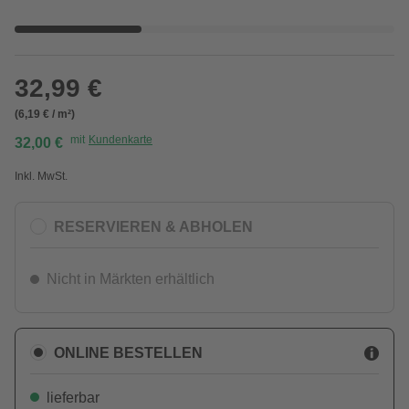
32,99 €
(6,19 € / m²)
mit
Kundenkarte
32,00 €
Inkl. MwSt.
RESERVIEREN & ABHOLEN
Nicht in Märkten erhältlich
ONLINE BESTELLEN
lieferbar