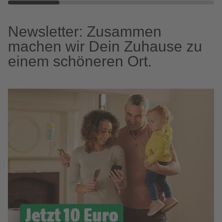
Newsletter: Zusammen
machen wir Dein Zuhause zu
einem schöneren Ort.