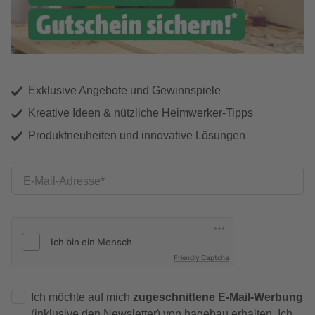
Exklusive Angebote und Gewinnspiele
Kreative Ideen & nützliche Heimwerker-Tipps
Produktneuheiten und innovative Lösungen
E-Mail-Adresse
Friendly Captcha
Ich möchte auf mich
zugeschnittene E-Mail-Werbung
(inklusive den Newsletter) von hagebau erhalten. Ich