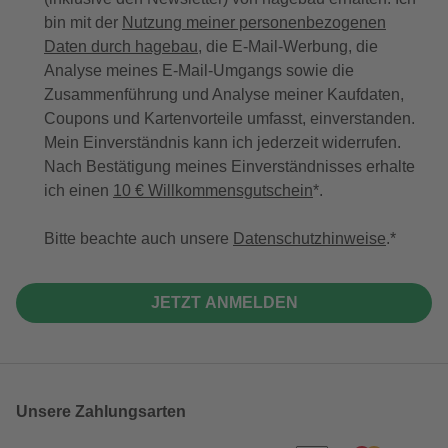
bin mit der
Nutzung meiner personenbezogenen
Daten durch hagebau
, die E-Mail-Werbung, die
Analyse meines E-Mail-Umgangs sowie die
Zusammenführung und Analyse meiner Kaufdaten,
Coupons und Kartenvorteile umfasst, einverstanden.
Mein Einverständnis kann ich jederzeit widerrufen.
Nach Bestätigung meines Einverständnisses erhalte
ich einen
10 € Willkommensgutschein
*.
Bitte beachte auch unsere
Datenschutzhinweise
.
JETZT ANMELDEN
Unsere Zahlungsarten