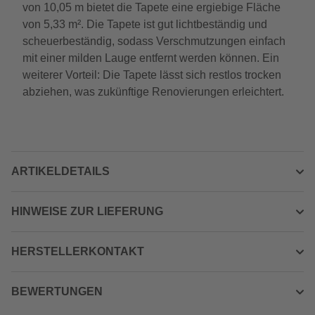
von 10,05 m bietet die Tapete eine ergiebige Fläche
von 5,33 m². Die Tapete ist gut lichtbeständig und
scheuerbeständig, sodass Verschmutzungen einfach
mit einer milden Lauge entfernt werden können. Ein
weiterer Vorteil: Die Tapete lässt sich restlos trocken
abziehen, was zukünftige Renovierungen erleichtert.
ARTIKELDETAILS
HINWEISE ZUR LIEFERUNG
HERSTELLERKONTAKT
BEWERTUNGEN