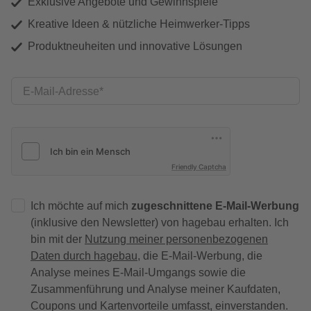
Exklusive Angebote und Gewinnspiele
Kreative Ideen & nützliche Heimwerker-Tipps
Produktneuheiten und innovative Lösungen
E-Mail-Adresse
Friendly Captcha
Ich möchte auf mich
zugeschnittene E-Mail-Werbung
(inklusive den Newsletter) von hagebau erhalten. Ich
bin mit der
Nutzung meiner personenbezogenen
Daten durch hagebau
, die E-Mail-Werbung, die
Analyse meines E-Mail-Umgangs sowie die
Zusammenführung und Analyse meiner Kaufdaten,
Coupons und Kartenvorteile umfasst, einverstanden.