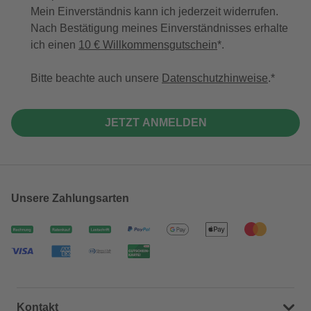
Mein Einverständnis kann ich jederzeit widerrufen.
Nach Bestätigung meines Einverständnisses erhalte
ich einen
10 € Willkommensgutschein
*.
Bitte beachte auch unsere
Datenschutzhinweise
.
JETZT ANMELDEN
Unsere Zahlungsarten
Kontakt