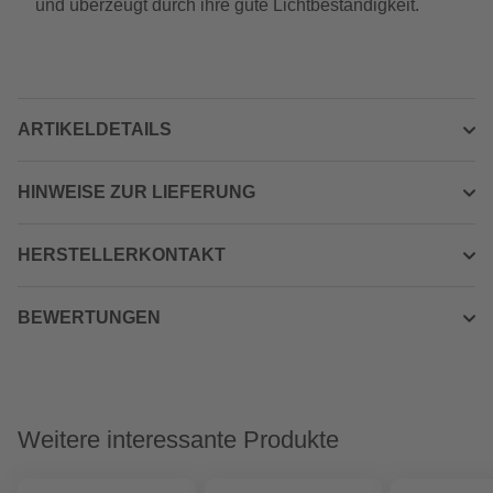
und überzeugt durch ihre gute Lichtbeständigkeit.
ARTIKELDETAILS
HINWEISE ZUR LIEFERUNG
HERSTELLERKONTAKT
BEWERTUNGEN
Weitere interessante Produkte