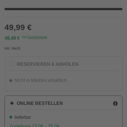
49,99 €
mit
Kundenkarte
48,49 €
Inkl. MwSt.
RESERVIEREN & ABHOLEN
Nicht in Märkten erhältlich
ONLINE BESTELLEN
lieferbar
Zustellung 13.08. - 15.08.