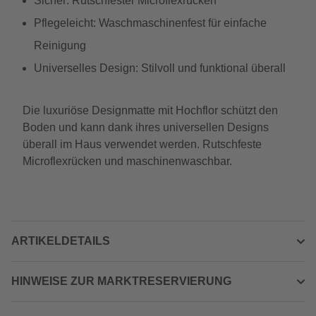
Sicher: Rutschfester Microflexrücken
Pflegeleicht: Waschmaschinenfest für einfache
Reinigung
Universelles Design: Stilvoll und funktional überall
Die luxuriöse Designmatte mit Hochflor schützt den
Boden und kann dank ihres universellen Designs
überall im Haus verwendet werden. Rutschfeste
Microflexrücken und maschinenwaschbar.
ARTIKELDETAILS
HINWEISE ZUR MARKTRESERVIERUNG