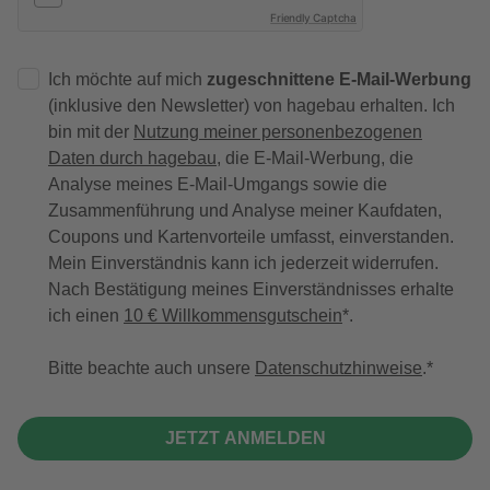
Friendly Captcha
Ich möchte auf mich
zugeschnittene E-Mail-Werbung
(inklusive den Newsletter) von hagebau erhalten. Ich
bin mit der
Nutzung meiner personenbezogenen
Daten durch hagebau
, die E-Mail-Werbung, die
Analyse meines E-Mail-Umgangs sowie die
Zusammenführung und Analyse meiner Kaufdaten,
Coupons und Kartenvorteile umfasst, einverstanden.
Mein Einverständnis kann ich jederzeit widerrufen.
Nach Bestätigung meines Einverständnisses erhalte
ich einen
10 € Willkommensgutschein
*.
Bitte beachte auch unsere
Datenschutzhinweise
.
JETZT ANMELDEN