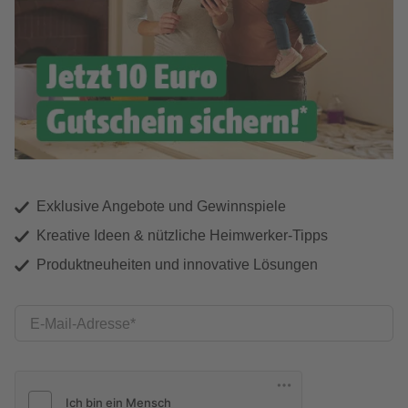
Exklusive Angebote und Gewinnspiele
Kreative Ideen & nützliche Heimwerker-Tipps
Produktneuheiten und innovative Lösungen
E-Mail-Adresse