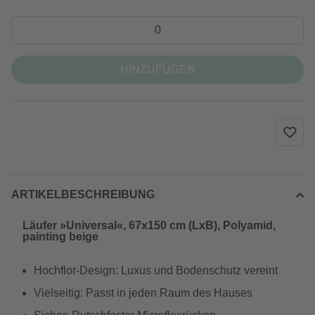
HINZUFÜGEN
ARTIKELBESCHREIBUNG
Läufer »Universal«, 67x150 cm (LxB), Polyamid,
painting beige
Hochflor-Design: Luxus und Bodenschutz vereint
Vielseitig: Passt in jeden Raum des Hauses