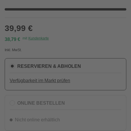
39,99 €
mit
Kundenkarte
38,79 €
Inkl. MwSt.
RESERVIEREN & ABHOLEN
Verfügbarkeit im Markt prüfen
ONLINE BESTELLEN
Nicht online erhältlich