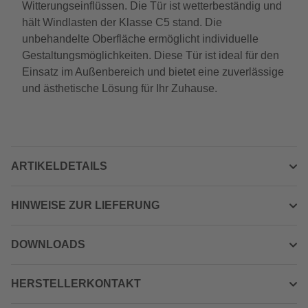
Witterungseinflüssen. Die Tür ist wetterbeständig und
hält Windlasten der Klasse C5 stand. Die
unbehandelte Oberfläche ermöglicht individuelle
Gestaltungsmöglichkeiten. Diese Tür ist ideal für den
Einsatz im Außenbereich und bietet eine zuverlässige
und ästhetische Lösung für Ihr Zuhause.
ARTIKELDETAILS
HINWEISE ZUR LIEFERUNG
DOWNLOADS
HERSTELLERKONTAKT