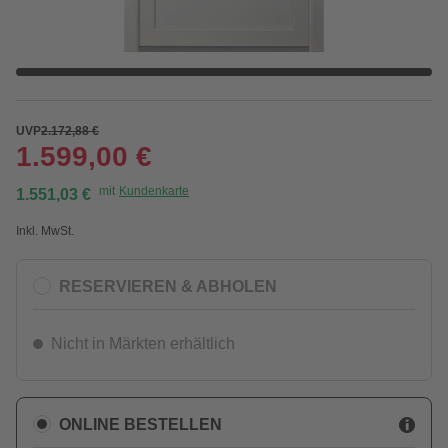
UVP
2.172,88 €
1.599,00 €
mit
Kundenkarte
1.551,03 €
Inkl. MwSt.
RESERVIEREN & ABHOLEN
Nicht in Märkten erhältlich
ONLINE BESTELLEN