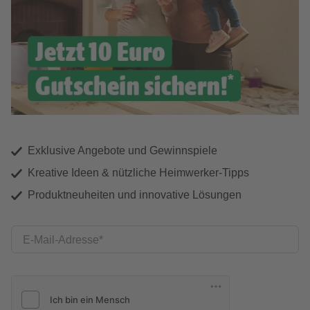
Exklusive Angebote und Gewinnspiele
Kreative Ideen & nützliche Heimwerker-Tipps
Produktneuheiten und innovative Lösungen
E-Mail-Adresse