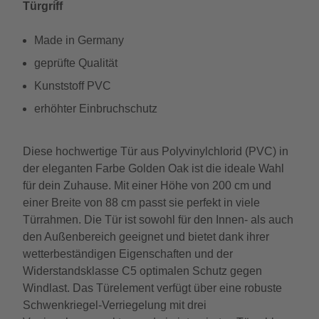
Türgriff
Made in Germany
geprüfte Qualität
Kunststoff PVC
erhöhter Einbruchschutz
Diese hochwertige Tür aus Polyvinylchlorid (PVC) in
der eleganten Farbe Golden Oak ist die ideale Wahl
für dein Zuhause. Mit einer Höhe von 200 cm und
einer Breite von 88 cm passt sie perfekt in viele
Türrahmen. Die Tür ist sowohl für den Innen- als auch
den Außenbereich geeignet und bietet dank ihrer
wetterbeständigen Eigenschaften und der
Widerstandsklasse C5 optimalen Schutz gegen
Windlast. Das Türelement verfügt über eine robuste
Schwenkriegel-Verriegelung mit drei