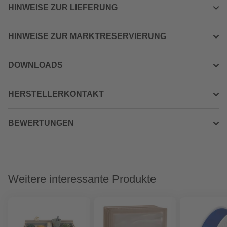
HINWEISE ZUR LIEFERUNG
HINWEISE ZUR MARKTRESERVIERUNG
DOWNLOADS
HERSTELLERKONTAKT
BEWERTUNGEN
Weitere interessante Produkte