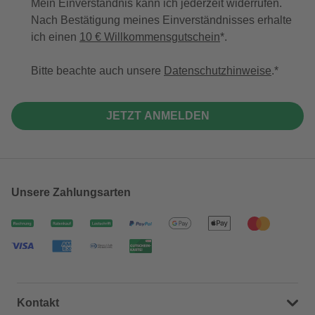
Mein Einverständnis kann ich jederzeit widerrufen.
Nach Bestätigung meines Einverständnisses erhalte
ich einen
10 € Willkommensgutschein
*.
Bitte beachte auch unsere
Datenschutzhinweise
.
JETZT ANMELDEN
Unsere Zahlungsarten
Kontakt