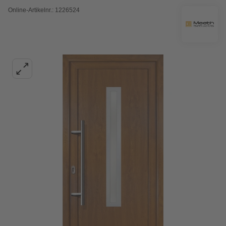
Online-Artikelnr.: 1226524