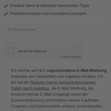
Kreative Ideen & nützliche Heimwerker-Tipps
Produktneuheiten und innovative Lösungen
E-Mail-Adresse
Friendly Captcha
Ich möchte auf mich
zugeschnittene E-Mail-Werbung
(inklusive den Newsletter) von hagebau erhalten. Ich
bin mit der
Nutzung meiner personenbezogenen
Daten durch hagebau
, die E-Mail-Werbung, die
Analyse meines E-Mail-Umgangs sowie die
Zusammenführung und Analyse meiner Kaufdaten,
Coupons und Kartenvorteile umfasst, einverstanden.