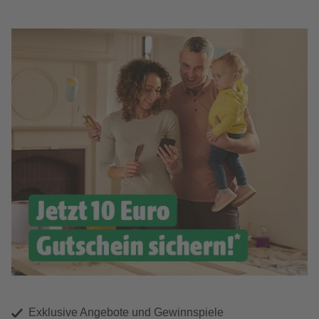
Exklusive Angebote und Gewinnspiele