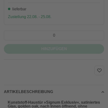
lieferbar
Zustellung 22.08. - 25.08.
HINZUFÜGEN
ARTIKELBESCHREIBUNG
Kunststoff-Haustür »Signum Exklusiv«, satiniertes
Glas, golden oak, nach Innen öffnend, ohne