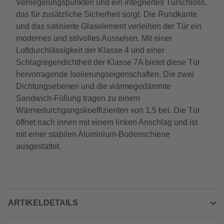
Verriegelungspunkten und ein integriertes Türschloss,
das für zusätzliche Sicherheit sorgt. Die Rundkante
und das satinierte Glaselement verleihen der Tür ein
modernes und stilvolles Aussehen. Mit einer
Luftdurchlässigkeit der Klasse 4 und einer
Schlagregendichtheit der Klasse 7A bietet diese Tür
hervorragende Isolierungseigenschaften. Die zwei
Dichtungsebenen und die wärmegedämmte
Sandwich-Füllung tragen zu einem
Wärmedurchgangskoeffizienten von 1.5 bei. Die Tür
öffnet nach innen mit einem linken Anschlag und ist
mit einer stabilen Aluminium-Bodenschiene
ausgestattet.
ARTIKELDETAILS