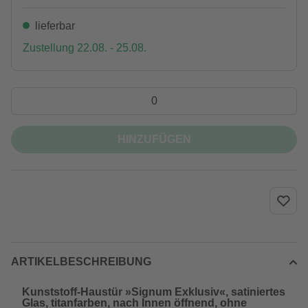
lieferbar
Zustellung 22.08. - 25.08.
HINZUFÜGEN
ARTIKELBESCHREIBUNG
Kunststoff-Haustür »Signum Exklusiv«, satiniertes
Glas, titanfarben, nach Innen öffnend, ohne