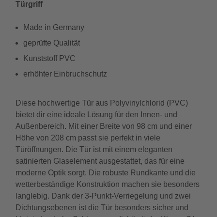
Türgriff
Made in Germany
geprüfte Qualität
Kunststoff PVC
erhöhter Einbruchschutz
Diese hochwertige Tür aus Polyvinylchlorid (PVC)
bietet dir eine ideale Lösung für den Innen- und
Außenbereich. Mit einer Breite von 98 cm und einer
Höhe von 208 cm passt sie perfekt in viele
Türöffnungen. Die Tür ist mit einem eleganten
satinierten Glaselement ausgestattet, das für eine
moderne Optik sorgt. Die robuste Rundkante und die
wetterbeständige Konstruktion machen sie besonders
langlebig. Dank der 3-Punkt-Verriegelung und zwei
Dichtungsebenen ist die Tür besonders sicher und