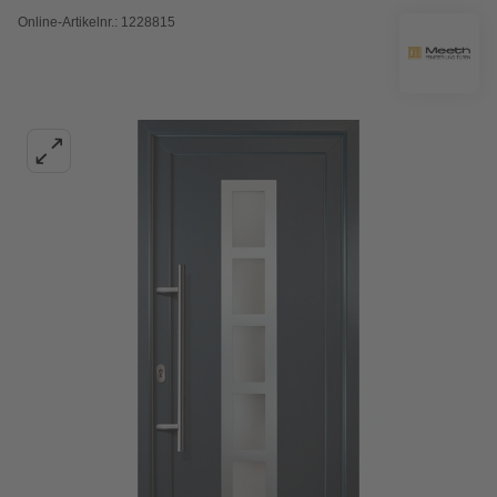
Online-Artikelnr.: 1228815