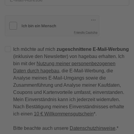
Friendly Captcha
Ich möchte auf mich
zugeschnittene E-Mail-Werbung
(inklusive den Newsletter) von hagebau erhalten. Ich
bin mit der
Nutzung meiner personenbezogenen
Daten durch hagebau
, die E-Mail-Werbung, die
Analyse meines E-Mail-Umgangs sowie die
Zusammenführung und Analyse meiner Kaufdaten,
Coupons und Kartenvorteile umfasst, einverstanden.
Mein Einverständnis kann ich jederzeit widerrufen.
Nach Bestätigung meines Einverständnisses erhalte
ich einen
10 € Willkommensgutschein
*.
Bitte beachte auch unsere
Datenschutzhinweise
.