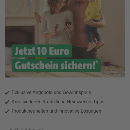
Exklusive Angebote und Gewinnspiele
Kreative Ideen & nützliche Heimwerker-Tipps
Produktneuheiten und innovative Lösungen
E-Mail-Adresse