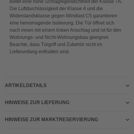
bietet eine hohe Schlagregendichtheit der Klasse 7A.
Die Luftdurchlässigkeit der Klasse 4 und die
Widerstandsklasse gegen Windlast C5 garantieren
eine hervorragende Isolierung. Die Tür öffnet sich
nach innen mit einem linken Anschlag und ist für den
Wohnungs- und Nicht-Wohnungsbau geeignet.
Beachte, dass Türgriff und Zubehör nicht im
Lieferumfang enthalten sind.
ARTIKELDETAILS
HINWEISE ZUR LIEFERUNG
HINWEISE ZUR MARKTRESERVIERUNG