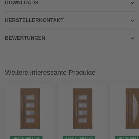
DOWNLOADS
HERSTELLERKONTAKT
BEWERTUNGEN
Weitere interessante Produkte
GRATIS VERSAND
GRATIS VERSAND
GRATIS VER