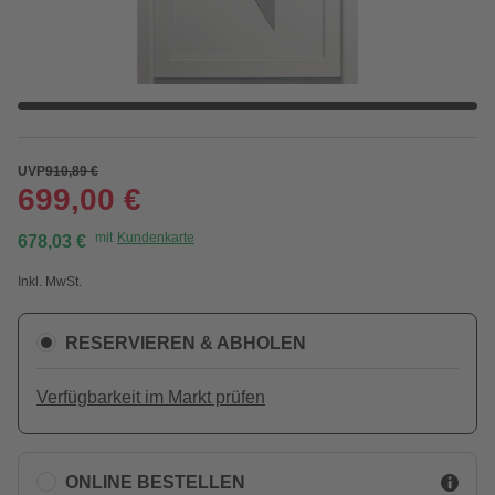
UVP
910,89 €
699,00 €
mit
Kundenkarte
678,03 €
Inkl. MwSt.
RESERVIEREN & ABHOLEN
Verfügbarkeit im Markt prüfen
ONLINE BESTELLEN