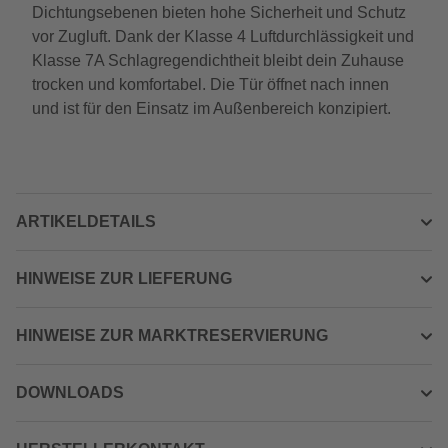
Dichtungsebenen bieten hohe Sicherheit und Schutz
vor Zugluft. Dank der Klasse 4 Luftdurchlässigkeit und
Klasse 7A Schlagregendichtheit bleibt dein Zuhause
trocken und komfortabel. Die Tür öffnet nach innen
und ist für den Einsatz im Außenbereich konzipiert.
ARTIKELDETAILS
HINWEISE ZUR LIEFERUNG
HINWEISE ZUR MARKTRESERVIERUNG
DOWNLOADS