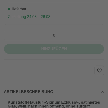
lieferbar
Zustellung 24.08. - 26.08.
HINZUFÜGEN
ARTIKELBESCHREIBUNG
Kunststoff-Haustür »Signum Exklusiv«, satiniertes
Glas, weiß, nach Innen öffnend, ohne Türgriff