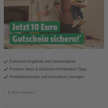
Exklusive Angebote und Gewinnspiele
Kreative Ideen & nützliche Heimwerker-Tipps
Produktneuheiten und innovative Lösungen
E-Mail-Adresse