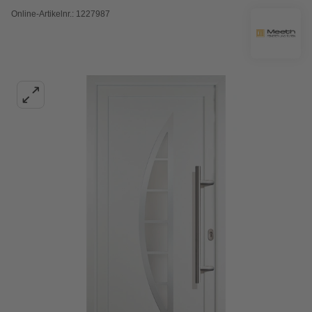
Online-Artikelnr.: 1227987