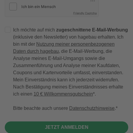
Friendly Captcha
Ich möchte auf mich
zugeschnittene E-Mail-Werbung
(inklusive den Newsletter) von hagebau erhalten. Ich
bin mit der
Nutzung meiner personenbezogenen
Daten durch hagebau
, die E-Mail-Werbung, die
Analyse meines E-Mail-Umgangs sowie die
Zusammenführung und Analyse meiner Kaufdaten,
Coupons und Kartenvorteile umfasst, einverstanden.
Mein Einverständnis kann ich jederzeit widerrufen.
Nach Bestätigung meines Einverständnisses erhalte
ich einen
10 € Willkommensgutschein
*.
Bitte beachte auch unsere
Datenschutzhinweise
.
JETZT ANMELDEN