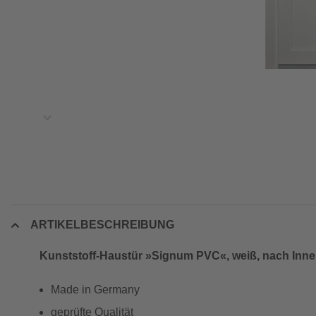
ARTIKELBESCHREIBUNG
Kunststoff-Haustür »Signum PVC«, weiß, nach Innen
Made in Germany
geprüfte Qualität