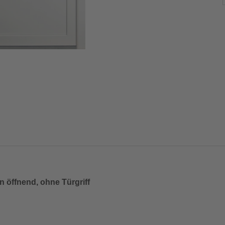
 öffnend, ohne Türgriff