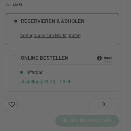
Inkl. MwSt.
RESERVIEREN & ABHOLEN
Verfügbarkeit im Markt prüfen
ONLINE BESTELLEN
Infos
lieferbar
Zustellung 24.08. - 26.08.
IN DEN WARENKORB