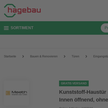
SORTIMENT
Startseite
Bauen & Renovieren
Türen
Eingangst
GRATIS VERSAND
Kunststoff-Haustür
Innen öffnend, ohne