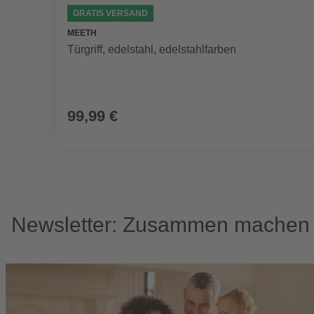
GRATIS VERSAND
MEETH
Türgriff, edelstahl, edelstahlfarben
99,99 €
Newsletter: Zusammen machen w