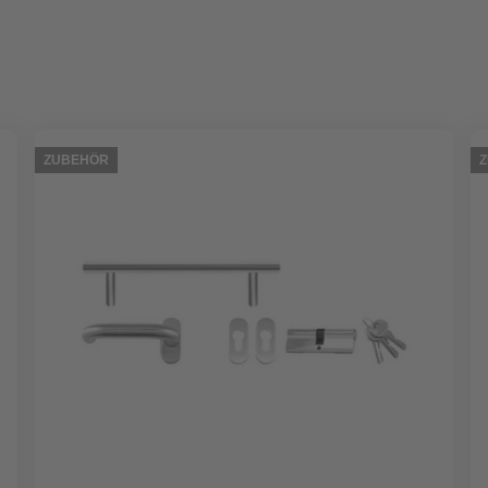
ZUBEHÖR