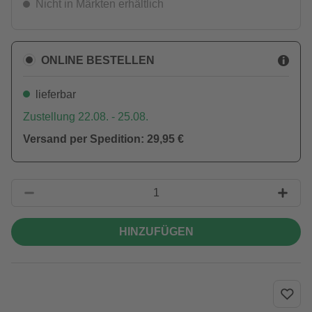
Nicht in Märkten erhältlich
ONLINE BESTELLEN
lieferbar
Zustellung 22.08. - 25.08.
Versand per Spedition: 29,95 €
HINZUFÜGEN