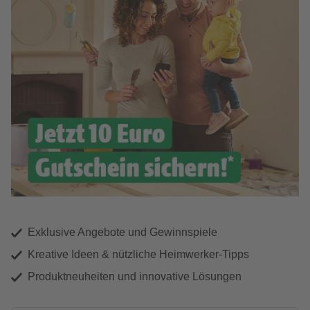
Exklusive Angebote und Gewinnspiele
Kreative Ideen & nützliche Heimwerker-Tipps
Produktneuheiten und innovative Lösungen