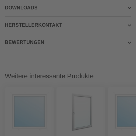
DOWNLOADS
HERSTELLERKONTAKT
BEWERTUNGEN
Weitere interessante Produkte