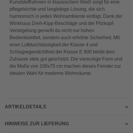
Kunststoffrahmen in klassischem Weiß sorgt für eine
pflegeleichte und langlebige Lösung, die sich
harmonisch in jedes Wohnambiente einfügt. Dank der
Winkhaus Dreh-Kipp-Beschläge und der Pilzkopf-
Verriegelung genießt du nicht nur hohen
Bedienkomfort, sondern auch erhöhte Sicherheit. Mit
einer Luftdurchlässigkeit der Klasse 4 und
Schlagregendichtheit der Klasse E 900 bleibt dein
Zuhause stets gut geschützt. Die viereckige Form und
die Maße von 100x75 cm machen dieses Fenster zur
idealen Wahl für moderne Wohnräume.
ARTIKELDETAILS
HINWEISE ZUR LIEFERUNG