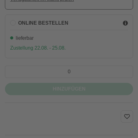
ONLINE BESTELLEN
lieferbar
Zustellung 22.08. - 25.08.
HINZUFÜGEN