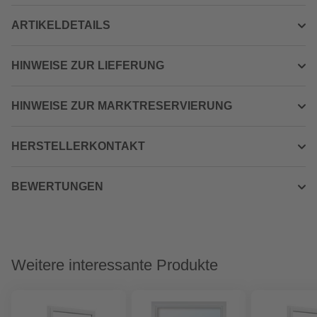
ARTIKELDETAILS
HINWEISE ZUR LIEFERUNG
HINWEISE ZUR MARKTRESERVIERUNG
HERSTELLERKONTAKT
BEWERTUNGEN
Weitere interessante Produkte