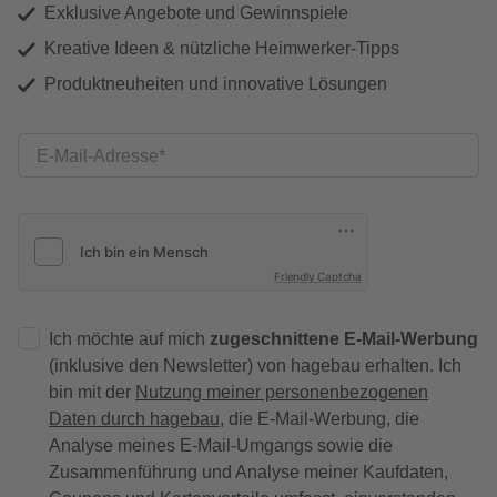
Exklusive Angebote und Gewinnspiele
Kreative Ideen & nützliche Heimwerker-Tipps
Produktneuheiten und innovative Lösungen
E-Mail-Adresse
Friendly Captcha
Ich möchte auf mich
zugeschnittene E-Mail-Werbung
(inklusive den Newsletter) von hagebau erhalten. Ich
bin mit der
Nutzung meiner personenbezogenen
Daten durch hagebau
, die E-Mail-Werbung, die
Analyse meines E-Mail-Umgangs sowie die
Zusammenführung und Analyse meiner Kaufdaten,