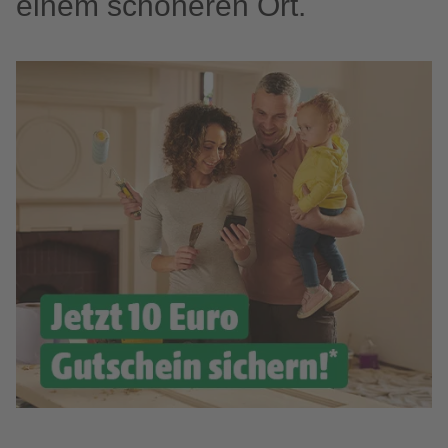
einem schöneren Ort.