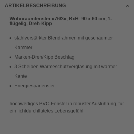
ARTIKELBESCHREIBUNG
Wohnraumfenster »76/3«, BxH: 90 x 60 cm, 1-
flügelig, Dreh-Kipp
stahlverstärkter Blendrahmen mit geschäumter
Kammer
Marken-Dreh/Kipp Beschlag
3 Scheiben Wärmeschutzverglasung mit warmer
Kante
Energiesparfenster
hochwertiges PVC-Fenster in robuster Ausführung, für
ein lichtdurchflutetes Lebensgefühl