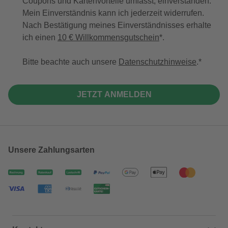
Coupons und Kartenvorteile umfasst, einverstanden.
Mein Einverständnis kann ich jederzeit widerrufen.
Nach Bestätigung meines Einverständnisses erhalte
ich einen
10 € Willkommensgutschein
*.
Bitte beachte auch unsere
Datenschutzhinweise
.
JETZT ANMELDEN
Unsere Zahlungsarten