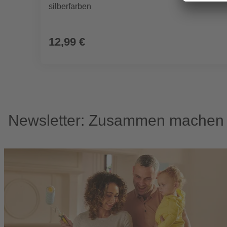
silberfarben
12,99 €
Newsletter: Zusammen machen w