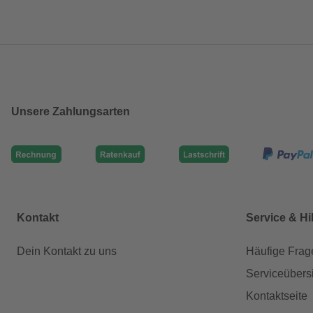
Unsere Zahlungsarten
Kontakt
Service & Hi
Dein Kontakt zu uns
Häufige Frag
Serviceübers
Kontaktseite