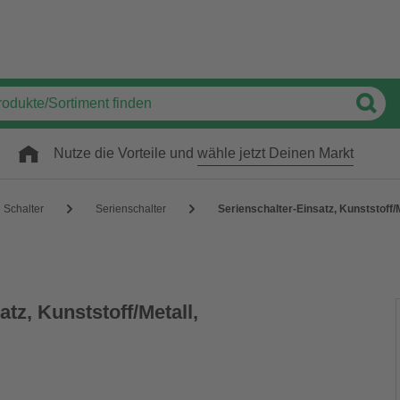
Nutze die Vorteile und
wähle jetzt Deinen Markt
Schalter
Serienschalter
Serienschalter-Einsatz, Kunststoff/M
tz, Kunststoff/Metall,