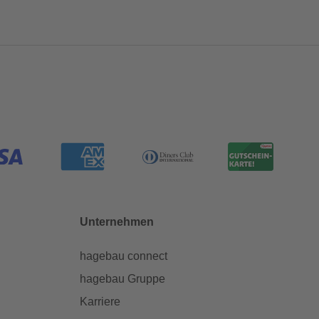
Unternehmen
hagebau connect
hagebau Gruppe
Karriere