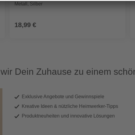
Metall, Silber
18,99 €
ir Dein Zuhause zu einem schön
Exklusive Angebote und Gewinnspiele
Kreative Ideen & nützliche Heimwerker-Tipps
Produktneuheiten und innovative Lösungen