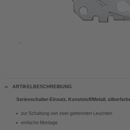
ARTIKELBESCHREIBUNG
Serienschalter-Einsatz, Kunststoff/Metall, silberfarb
zur Schaltung von zwei getrennten Leuchten
einfache Montage