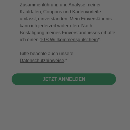
Zusammenführung und Analyse meiner
Kaufdaten, Coupons und Kartenvorteile
umfasst, einverstanden. Mein Einverständnis
kann ich jederzeit widerrufen. Nach
Bestätigung meines Einverständnisses erhalte
ich einen
10 € Willkommensgutschein
*.
Bitte beachte auch unsere
Datenschutzhinweise
.
JETZT ANMELDEN