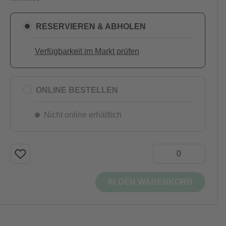
RESERVIEREN & ABHOLEN
Verfügbarkeit im Markt prüfen
ONLINE BESTELLEN
Nicht online erhältlich
IN DEN WARENKORB