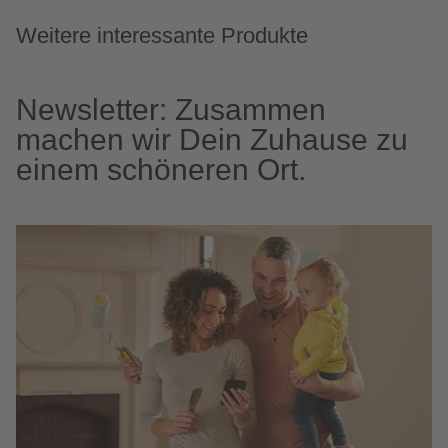
Weitere interessante Produkte
Newsletter: Zusammen
machen wir Dein Zuhause zu
einem schöneren Ort.