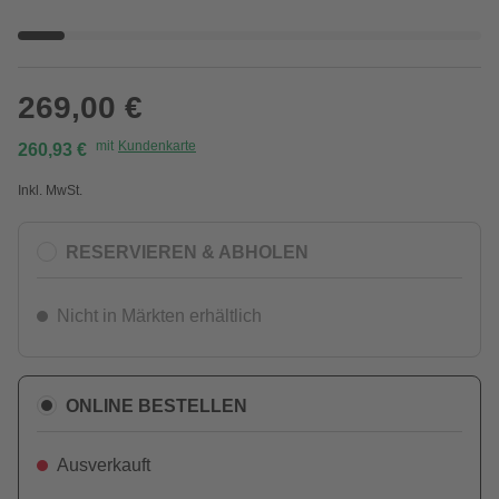
269,00 €
mit
Kundenkarte
260,93 €
Inkl. MwSt.
RESERVIEREN & ABHOLEN
Nicht in Märkten erhältlich
ONLINE BESTELLEN
Ausverkauft