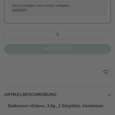
Benachrichtigen, wenn wieder verfügbar
anmelden
HINZUFÜGEN
ARTIKELBESCHREIBUNG
Balkonset »Delos«, 3 tlg., 2 Sitzplätze, Aluminium