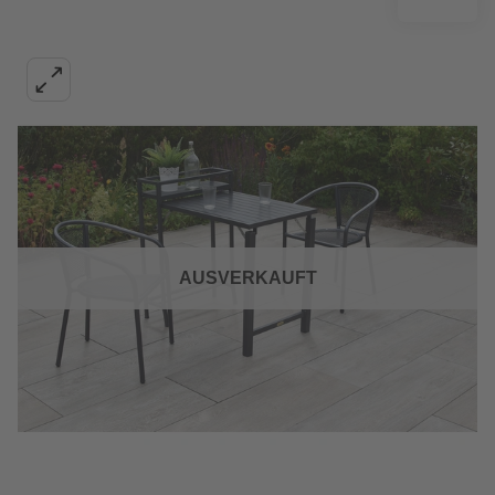
AUSVERKAUFT