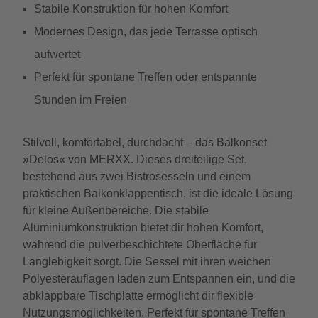
Stabile Konstruktion für hohen Komfort
Modernes Design, das jede Terrasse optisch
aufwertet
Perfekt für spontane Treffen oder entspannte
Stunden im Freien
Stilvoll, komfortabel, durchdacht – das Balkonset
»Delos« von MERXX. Dieses dreiteilige Set,
bestehend aus zwei Bistrosesseln und einem
praktischen Balkonklappentisch, ist die ideale Lösung
für kleine Außenbereiche. Die stabile
Aluminiumkonstruktion bietet dir hohen Komfort,
während die pulverbeschichtete Oberfläche für
Langlebigkeit sorgt. Die Sessel mit ihren weichen
Polyesterauflagen laden zum Entspannen ein, und die
abklappbare Tischplatte ermöglicht dir flexible
Nutzungsmöglichkeiten. Perfekt für spontane Treffen