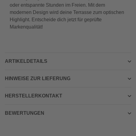
oder entspannte Stunden im Freien. Mit dem
modernen Design wird deine Terrasse zum optischen
Highlight. Entscheide dich jetzt für geprüfte
Markenqualität!
ARTIKELDETAILS
HINWEISE ZUR LIEFERUNG
HERSTELLERKONTAKT
BEWERTUNGEN