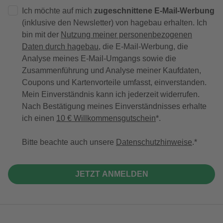
Ich möchte auf mich
zugeschnittene E-Mail-Werbung
(inklusive den Newsletter) von hagebau erhalten. Ich
bin mit der
Nutzung meiner personenbezogenen
Daten durch hagebau
, die E-Mail-Werbung, die
Analyse meines E-Mail-Umgangs sowie die
Zusammenführung und Analyse meiner Kaufdaten,
Coupons und Kartenvorteile umfasst, einverstanden.
Mein Einverständnis kann ich jederzeit widerrufen.
Nach Bestätigung meines Einverständnisses erhalte
ich einen
10 € Willkommensgutschein
*.
Bitte beachte auch unsere
Datenschutzhinweise
.
JETZT ANMELDEN