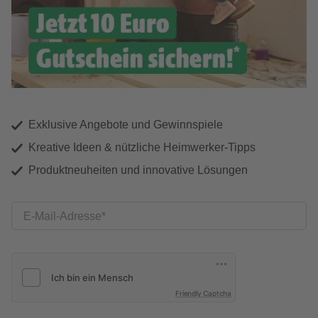
Exklusive Angebote und Gewinnspiele
Kreative Ideen & nützliche Heimwerker-Tipps
Produktneuheiten und innovative Lösungen
E-Mail-Adresse
Friendly Captcha