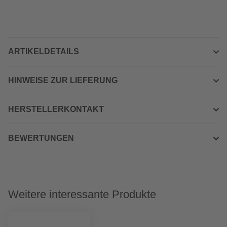
ARTIKELDETAILS
HINWEISE ZUR LIEFERUNG
HERSTELLERKONTAKT
BEWERTUNGEN
Weitere interessante Produkte