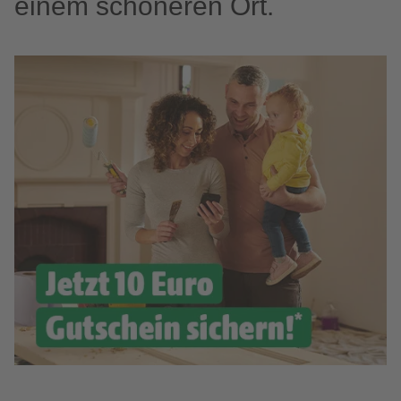
einem schöneren Ort.