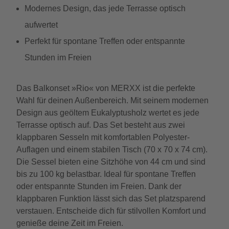
Modernes Design, das jede Terrasse optisch
aufwertet
Perfekt für spontane Treffen oder entspannte
Stunden im Freien
Das Balkonset »Rio« von MERXX ist die perfekte
Wahl für deinen Außenbereich. Mit seinem modernen
Design aus geöltem Eukalyptusholz wertet es jede
Terrasse optisch auf. Das Set besteht aus zwei
klappbaren Sesseln mit komfortablen Polyester-
Auflagen und einem stabilen Tisch (70 x 70 x 74 cm).
Die Sessel bieten eine Sitzhöhe von 44 cm und sind
bis zu 100 kg belastbar. Ideal für spontane Treffen
oder entspannte Stunden im Freien. Dank der
klappbaren Funktion lässt sich das Set platzsparend
verstauen. Entscheide dich für stilvollen Komfort und
genieße deine Zeit im Freien.