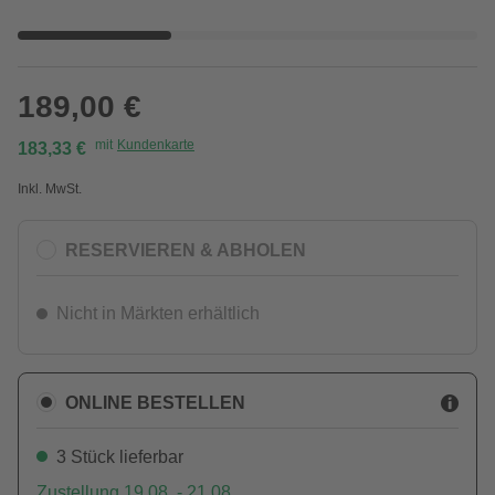
189,00 €
mit
Kundenkarte
183,33 €
Inkl. MwSt.
RESERVIEREN & ABHOLEN
Nicht in Märkten erhältlich
ONLINE BESTELLEN
3 Stück lieferbar
Zustellung 19.08. - 21.08.