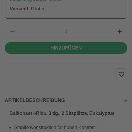
Versand: Gratis
HINZUFÜGEN
ARTIKELBESCHREIBUNG
Balkonset »Rio«, 3 tlg., 2 Sitzplätze, Eukalyptus
Stabile Konstruktion für hohen Komfort