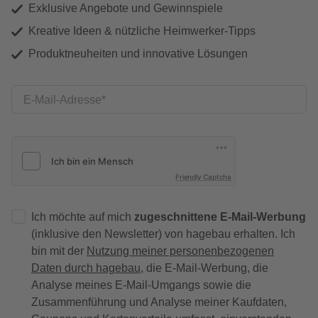
Exklusive Angebote und Gewinnspiele
Kreative Ideen & nützliche Heimwerker-Tipps
Produktneuheiten und innovative Lösungen
E-Mail-Adresse
Friendly Captcha
Ich möchte auf mich
zugeschnittene E-Mail-Werbung
(inklusive den Newsletter) von hagebau erhalten. Ich
bin mit der
Nutzung meiner personenbezogenen
Daten durch hagebau
, die E-Mail-Werbung, die
Analyse meines E-Mail-Umgangs sowie die
Zusammenführung und Analyse meiner Kaufdaten,