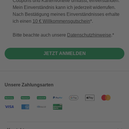
Coupons und Kartenvorteile umfasst, einverstanden.
Mein Einverständnis kann ich jederzeit widerrufen.
Nach Bestätigung meines Einverständnisses erhalte
ich einen
10 € Willkommensgutschein
*.
Bitte beachte auch unsere
Datenschutzhinweise
.
JETZT ANMELDEN
Unsere Zahlungsarten