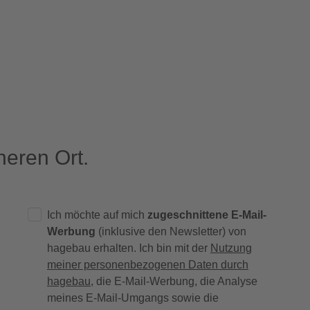
eren Ort.
Ich möchte auf mich
zugeschnittene E-Mail-
Werbung
(inklusive den Newsletter) von
hagebau erhalten. Ich bin mit der
Nutzung
meiner personenbezogenen Daten durch
hagebau
, die E-Mail-Werbung, die Analyse
meines E-Mail-Umgangs sowie die