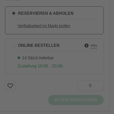
RESERVIEREN & ABHOLEN
Verfügbarkeit im Markt prüfen
ONLINE BESTELLEN
Infos
14 Stück lieferbar
Zustellung 18.08. - 20.08.
IN DEN WARENKORB