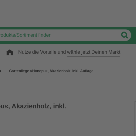
Nutze die Vorteile und
wähle jetzt Deinen Markt
Gartenliege »Honopu«, Akazienholz, inkl. Auflage
«, Akazienholz, inkl.