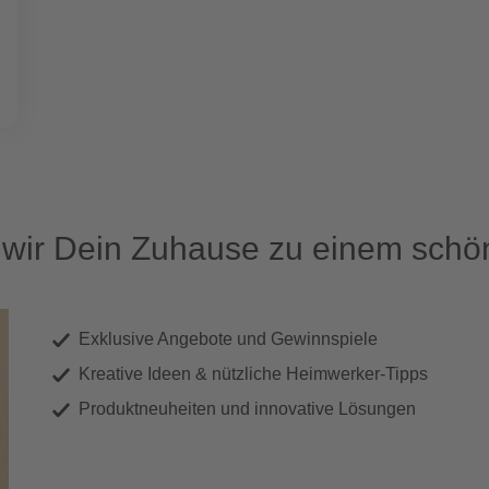
ir Dein Zuhause zu einem schön
Exklusive Angebote und Gewinnspiele
Kreative Ideen & nützliche Heimwerker-Tipps
Produktneuheiten und innovative Lösungen