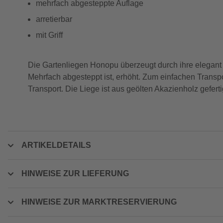
mehrfach abgesteppte Auflage
arretierbar
mit Griff
Die Gartenliegen Honopu überzeugt durch ihre elegant
Mehrfach abgesteppt ist, erhöht. Zum einfachen Transpo
Transport. Die Liege ist aus geölten Akazienholz geferti
ARTIKELDETAILS
HINWEISE ZUR LIEFERUNG
HINWEISE ZUR MARKTRESERVIERUNG