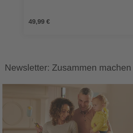
49,99 €
Newsletter: Zusammen machen w