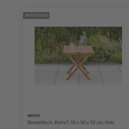
PASST DAZU
MERXX
Beistelltisch, BxHxT: 50 x 50 x 50 cm, Holz