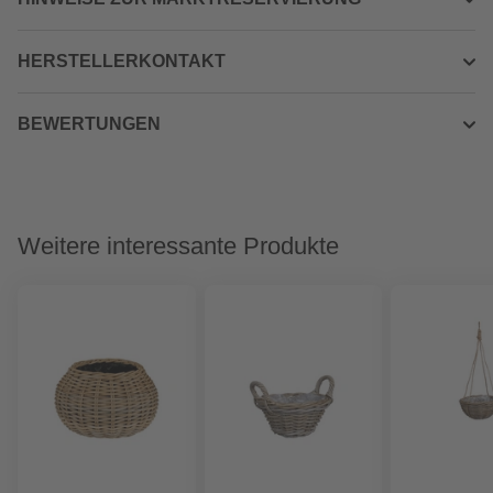
HERSTELLERKONTAKT
BEWERTUNGEN
Weitere interessante Produkte