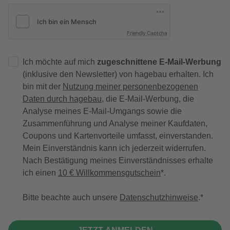
Friendly Captcha
Ich möchte auf mich
zugeschnittene E-Mail-Werbung
(inklusive den Newsletter) von hagebau erhalten. Ich
bin mit der
Nutzung meiner personenbezogenen
Daten durch hagebau
, die E-Mail-Werbung, die
Analyse meines E-Mail-Umgangs sowie die
Zusammenführung und Analyse meiner Kaufdaten,
Coupons und Kartenvorteile umfasst, einverstanden.
Mein Einverständnis kann ich jederzeit widerrufen.
Nach Bestätigung meines Einverständnisses erhalte
ich einen
10 € Willkommensgutschein
*.
Bitte beachte auch unsere
Datenschutzhinweise
.