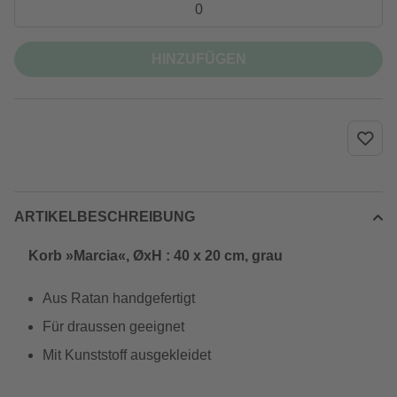
HINZUFÜGEN
ARTIKELBESCHREIBUNG
Korb »Marcia«, ØxH : 40 x 20 cm, grau
Aus Ratan handgefertigt
Für draussen geeignet
Mit Kunststoff ausgekleidet