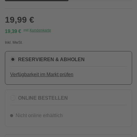
19,99 €
mit
Kundenkarte
19,39 €
Inkl. MwSt.
RESERVIEREN & ABHOLEN
Verfügbarkeit im Markt prüfen
ONLINE BESTELLEN
Nicht online erhältlich