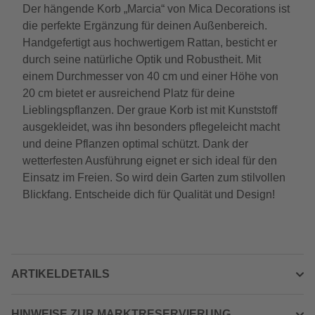
Der hängende Korb „Marcia“ von Mica Decorations ist
die perfekte Ergänzung für deinen Außenbereich.
Handgefertigt aus hochwertigem Rattan, besticht er
durch seine natürliche Optik und Robustheit. Mit
einem Durchmesser von 40 cm und einer Höhe von
20 cm bietet er ausreichend Platz für deine
Lieblingspflanzen. Der graue Korb ist mit Kunststoff
ausgekleidet, was ihn besonders pflegeleicht macht
und deine Pflanzen optimal schützt. Dank der
wetterfesten Ausführung eignet er sich ideal für den
Einsatz im Freien. So wird dein Garten zum stilvollen
Blickfang. Entscheide dich für Qualität und Design!
ARTIKELDETAILS
HINWEISE ZUR MARKTRESERVIERUNG