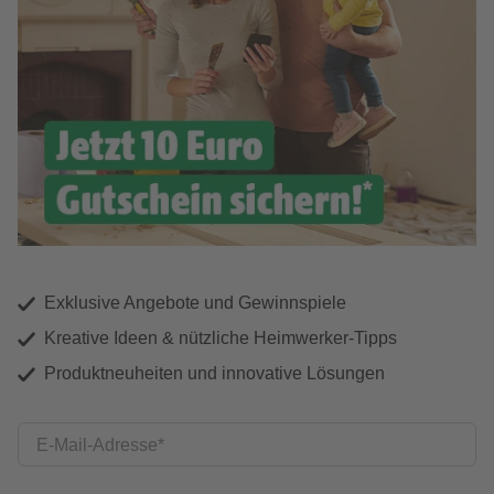
Exklusive Angebote und Gewinnspiele
Kreative Ideen & nützliche Heimwerker-Tipps
Produktneuheiten und innovative Lösungen
E-Mail-Adresse