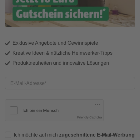
Exklusive Angebote und Gewinnspiele
Kreative Ideen & nützliche Heimwerker-Tipps
Produktneuheiten und innovative Lösungen
E-Mail-Adresse
Friendly Captcha
Ich möchte auf mich
zugeschnittene E-Mail-Werbung