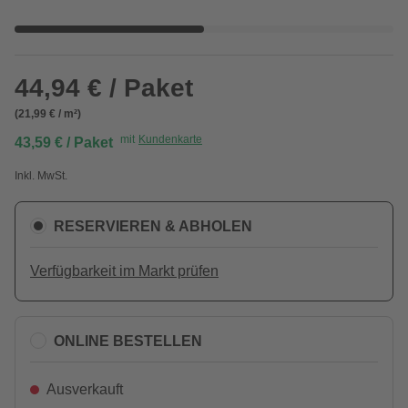
44,94 € / Paket
(21,99 € / m²)
mit
Kundenkarte
43,59 € / Paket
Inkl. MwSt.
RESERVIEREN & ABHOLEN
Verfügbarkeit im Markt prüfen
ONLINE BESTELLEN
Ausverkauft