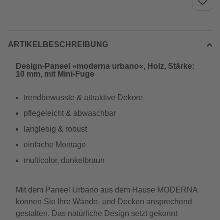
ARTIKELBESCHREIBUNG
Design-Paneel »moderna urbano«, Holz, Stärke:
10 mm, mit Mini-Fuge
trendbewusste & attraktive Dekore
pflegeleicht & abwaschbar
langlebig & robust
einfache Montage
multicolor, dunkelbraun
Mit dem Paneel Urbano aus dem Hause MODERNA
können Sie Ihre Wände- und Decken ansprechend
gestalten. Das natürliche Design setzt gekonnt