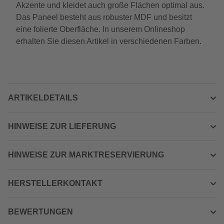
Akzente und kleidet auch große Flächen optimal aus.
Das Paneel besteht aus robuster MDF und besitzt
eine folierte Oberfläche. In unserem Onlineshop
erhalten Sie diesen Artikel in verschiedenen Farben.
ARTIKELDETAILS
HINWEISE ZUR LIEFERUNG
HINWEISE ZUR MARKTRESERVIERUNG
HERSTELLERKONTAKT
BEWERTUNGEN