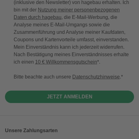
(inklusive den Newsletter) von hagebau erhalten. Ich
bin mit der
Nutzung meiner personenbezogenen
Daten durch hagebau
, die E-Mail-Werbung, die
Analyse meines E-Mail-Umgangs sowie die
Zusammenführung und Analyse meiner Kaufdaten,
Coupons und Kartenvorteile umfasst, einverstanden.
Mein Einverständnis kann ich jederzeit widerrufen.
Nach Bestätigung meines Einverständnisses erhalte
ich einen
10 € Willkommensgutschein
*.
Bitte beachte auch unsere
Datenschutzhinweise
.
JETZT ANMELDEN
Unsere Zahlungsarten