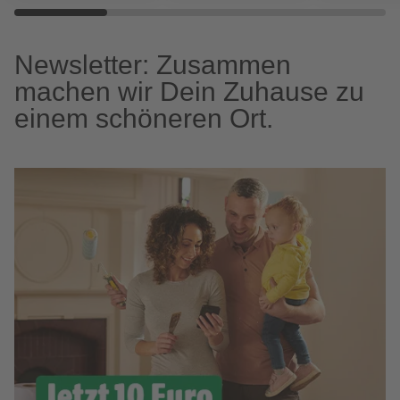
Newsletter: Zusammen
machen wir Dein Zuhause zu
einem schöneren Ort.