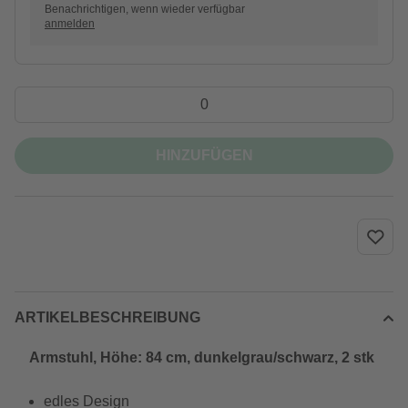
Benachrichtigen, wenn wieder verfügbar
anmelden
HINZUFÜGEN
ARTIKELBESCHREIBUNG
Armstuhl, Höhe: 84 cm, dunkelgrau/schwarz, 2 stk
edles Design