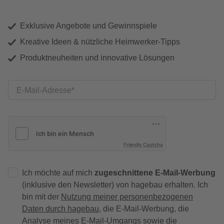
Exklusive Angebote und Gewinnspiele
Kreative Ideen & nützliche Heimwerker-Tipps
Produktneuheiten und innovative Lösungen
E-Mail-Adresse
Friendly Captcha
Ich möchte auf mich
zugeschnittene E-Mail-Werbung
(inklusive den Newsletter) von hagebau erhalten. Ich
bin mit der
Nutzung meiner personenbezogenen
Daten durch hagebau
, die E-Mail-Werbung, die
Analyse meines E-Mail-Umgangs sowie die