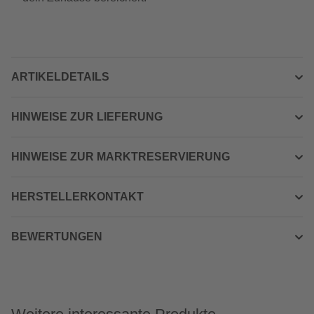
ARTIKELDETAILS
HINWEISE ZUR LIEFERUNG
HINWEISE ZUR MARKTRESERVIERUNG
HERSTELLERKONTAKT
BEWERTUNGEN