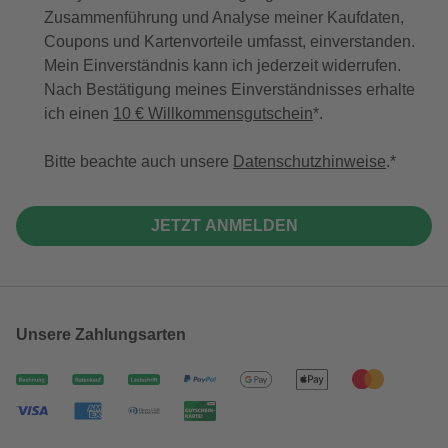
Zusammenführung und Analyse meiner Kaufdaten,
Coupons und Kartenvorteile umfasst, einverstanden.
Mein Einverständnis kann ich jederzeit widerrufen.
Nach Bestätigung meines Einverständnisses erhalte
ich einen
10 € Willkommensgutschein
*.
Bitte beachte auch unsere
Datenschutzhinweise
.
JETZT ANMELDEN
Unsere Zahlungsarten