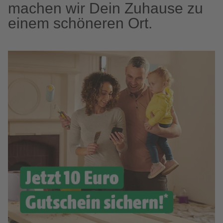
machen wir Dein Zuhause zu
einem schöneren Ort.