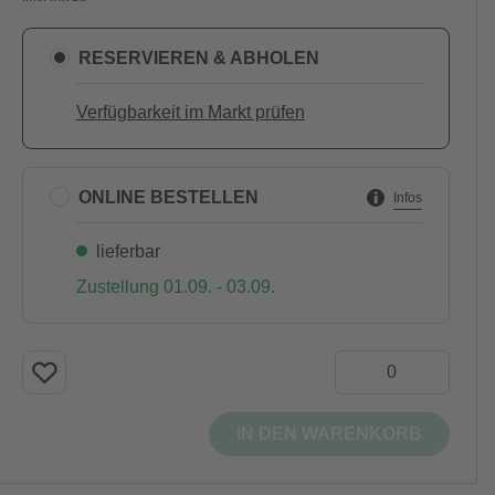
RESERVIEREN & ABHOLEN
Verfügbarkeit im Markt prüfen
ONLINE BESTELLEN
Infos
lieferbar
Zustellung 01.09. - 03.09.
IN DEN WARENKORB