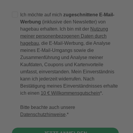
Ich möchte auf mich
zugeschnittene E-Mail-
Werbung
(inklusive den Newsletter) von
hagebau erhalten. Ich bin mit der
Nutzung
meiner personenbezogenen Daten durch
hagebau
, die E-Mail-Werbung, die Analyse
meines E-Mail-Umgangs sowie die
Zusammenführung und Analyse meiner
Kaufdaten, Coupons und Kartenvorteile
umfasst, einverstanden. Mein Einverständnis
kann ich jederzeit widerrufen. Nach
Bestätigung meines Einverständnisses erhalte
ich einen
10 € Willkommensgutschein
*.
Bitte beachte auch unsere
Datenschutzhinweise
.