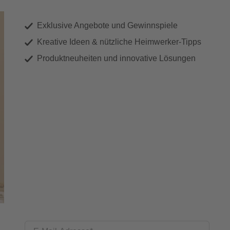
Exklusive Angebote und Gewinnspiele
Kreative Ideen & nützliche Heimwerker-Tipps
Produktneuheiten und innovative Lösungen