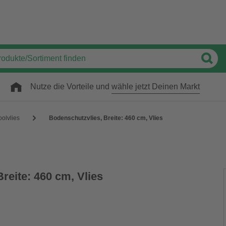
Nutze die Vorteile und
wähle jetzt Deinen Markt
oolvlies
Bodenschutzvlies, Breite: 460 cm, Vlies
reite: 460 cm, Vlies