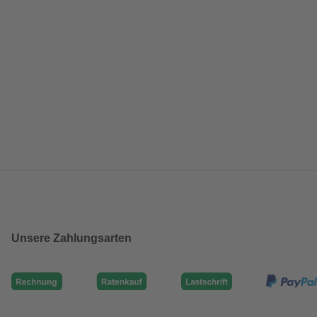
Unsere Zahlungsarten