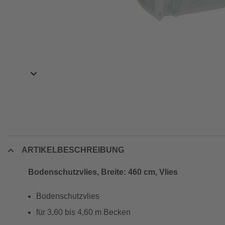
ARTIKELBESCHREIBUNG
Bodenschutzvlies, Breite: 460 cm, Vlies
Bodenschutzvlies
für 3,60 bis 4,60 m Becken