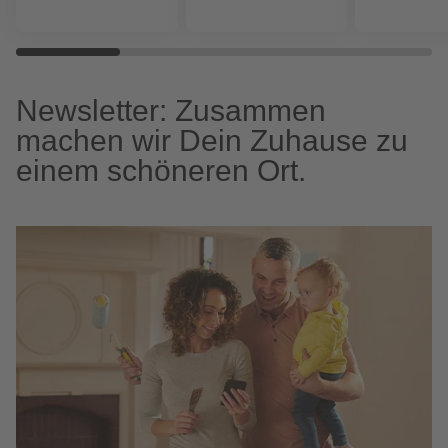
Newsletter: Zusammen
machen wir Dein Zuhause zu
einem schöneren Ort.