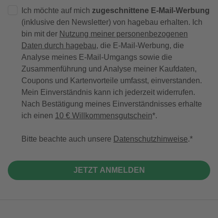
Ich möchte auf mich
zugeschnittene E-Mail-Werbung
(inklusive den Newsletter) von hagebau erhalten. Ich
bin mit der
Nutzung meiner personenbezogenen
Daten durch hagebau
, die E-Mail-Werbung, die
Analyse meines E-Mail-Umgangs sowie die
Zusammenführung und Analyse meiner Kaufdaten,
Coupons und Kartenvorteile umfasst, einverstanden.
Mein Einverständnis kann ich jederzeit widerrufen.
Nach Bestätigung meines Einverständnisses erhalte
ich einen
10 € Willkommensgutschein
*.
Bitte beachte auch unsere
Datenschutzhinweise
.
JETZT ANMELDEN