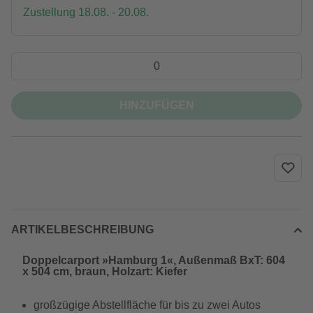
Zustellung 18.08. - 20.08.
HINZUFÜGEN
ARTIKELBESCHREIBUNG
Doppelcarport »Hamburg 1«, Außenmaß BxT: 604
x 504 cm, braun, Holzart: Kiefer
großzügige Abstellfläche für bis zu zwei Autos