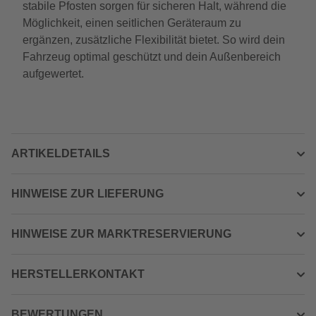
stabile Pfosten sorgen für sicheren Halt, während die
Möglichkeit, einen seitlichen Geräteraum zu
ergänzen, zusätzliche Flexibilität bietet. So wird dein
Fahrzeug optimal geschützt und dein Außenbereich
aufgewertet.
ARTIKELDETAILS
HINWEISE ZUR LIEFERUNG
HINWEISE ZUR MARKTRESERVIERUNG
HERSTELLERKONTAKT
BEWERTUNGEN