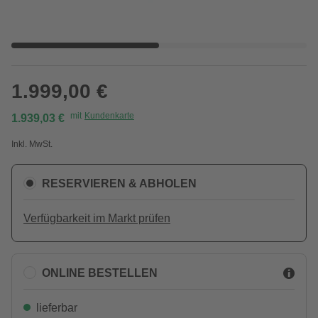
1.999,00 €
mit
Kundenkarte
1.939,03 €
Inkl. MwSt.
RESERVIEREN & ABHOLEN
Verfügbarkeit im Markt prüfen
ONLINE BESTELLEN
lieferbar