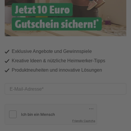
Exklusive Angebote und Gewinnspiele
Kreative Ideen & nützliche Heimwerker-Tipps
Produktneuheiten und innovative Lösungen
E-Mail-Adresse
Friendly Captcha