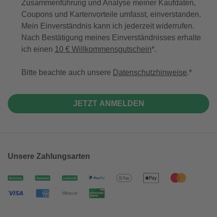
Zusammenführung und Analyse meiner Kaufdaten,
Coupons und Kartenvorteile umfasst, einverstanden.
Mein Einverständnis kann ich jederzeit widerrufen.
Nach Bestätigung meines Einverständnisses erhalte
ich einen
10 € Willkommensgutschein
*.
Bitte beachte auch unsere
Datenschutzhinweise
.
JETZT ANMELDEN
Unsere Zahlungsarten