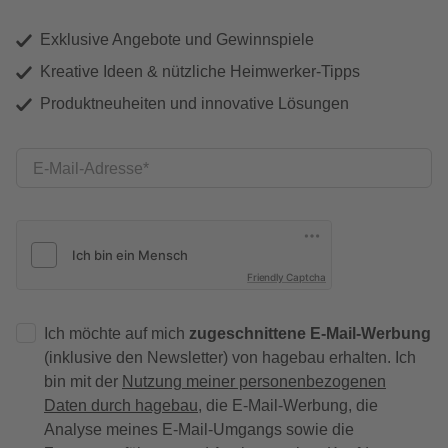
Exklusive Angebote und Gewinnspiele
Kreative Ideen & nützliche Heimwerker-Tipps
Produktneuheiten und innovative Lösungen
E-Mail-Adresse
Friendly Captcha
Ich möchte auf mich
zugeschnittene E-Mail-Werbung
(inklusive den Newsletter) von hagebau erhalten. Ich
bin mit der
Nutzung meiner personenbezogenen
Daten durch hagebau
, die E-Mail-Werbung, die
Analyse meines E-Mail-Umgangs sowie die