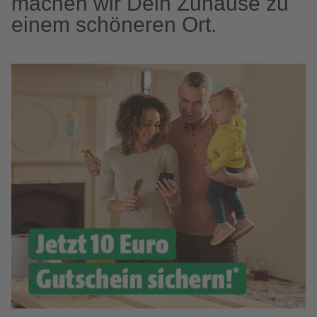
machen wir Dein Zuhause zu
einem schöneren Ort.