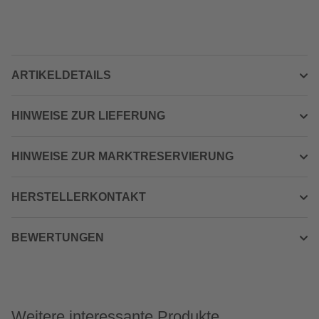
ARTIKELDETAILS
HINWEISE ZUR LIEFERUNG
HINWEISE ZUR MARKTRESERVIERUNG
HERSTELLERKONTAKT
BEWERTUNGEN
Weitere interessante Produkte