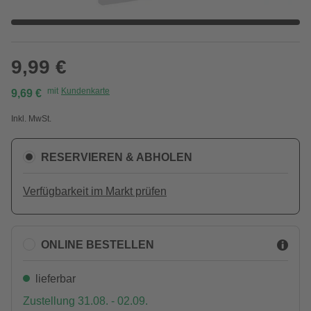
9,99 €
mit
Kundenkarte
9,69 €
Inkl. MwSt.
RESERVIEREN & ABHOLEN
Verfügbarkeit im Markt prüfen
ONLINE BESTELLEN
lieferbar
Zustellung 31.08. - 02.09.