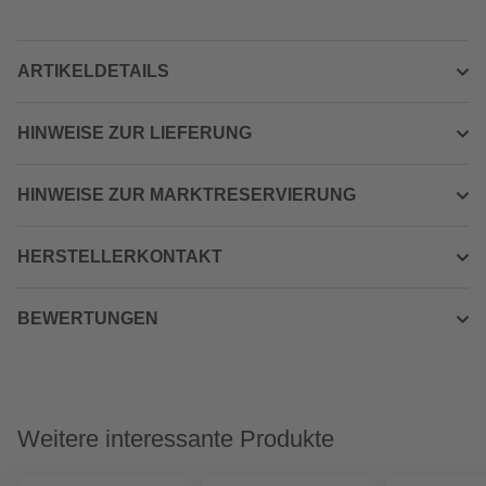
ARTIKELDETAILS
HINWEISE ZUR LIEFERUNG
HINWEISE ZUR MARKTRESERVIERUNG
HERSTELLERKONTAKT
BEWERTUNGEN
Weitere interessante Produkte