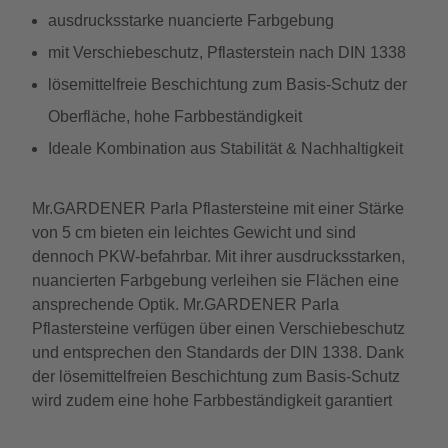
ausdrucksstarke nuancierte Farbgebung
mit Verschiebeschutz, Pflasterstein nach DIN 1338
lösemittelfreie Beschichtung zum Basis-Schutz der
Oberfläche, hohe Farbbeständigkeit
Ideale Kombination aus Stabilität & Nachhaltigkeit
Mr.GARDENER Parla Pflastersteine mit einer Stärke
von 5 cm bieten ein leichtes Gewicht und sind
dennoch PKW-befahrbar. Mit ihrer ausdrucksstarken,
nuancierten Farbgebung verleihen sie Flächen eine
ansprechende Optik. Mr.GARDENER Parla
Pflastersteine verfügen über einen Verschiebeschutz
und entsprechen den Standards der DIN 1338. Dank
der lösemittelfreien Beschichtung zum Basis-Schutz
wird zudem eine hohe Farbbeständigkeit garantiert