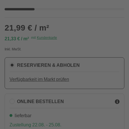
21,99 € / m²
mit
Kundenkarte
21,33 € / m²
Inkl. MwSt.
RESERVIEREN & ABHOLEN
Verfügbarkeit im Markt prüfen
ONLINE BESTELLEN
lieferbar
Zustellung 22.08. - 25.08.