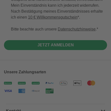
Mein Einverständnis kann ich jederzeit widerrufen.
Nach Bestätigung meines Einverständnisses erhalte
ich einen
10 € Willkommensgutschein
*.
Bitte beachte auch unsere
Datenschutzhinweise
.
JETZT ANMELDEN
Unsere Zahlungsarten
Kontakt