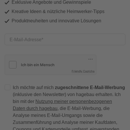
Exklusive Angebote und Gewinnspiele
Kreative Ideen & nützliche Heimwerker-Tipps
Produktneuheiten und innovative Lösungen
E-Mail-Adresse
Friendly Captcha
Ich möchte auf mich
zugeschnittene E-Mail-Werbung
(inklusive den Newsletter) von hagebau erhalten. Ich
bin mit der
Nutzung meiner personenbezogenen
Daten durch hagebau
, die E-Mail-Werbung, die
Analyse meines E-Mail-Umgangs sowie die
Zusammenführung und Analyse meiner Kaufdaten,
Coupons und Kartenvorteile umfasst, einverstanden.