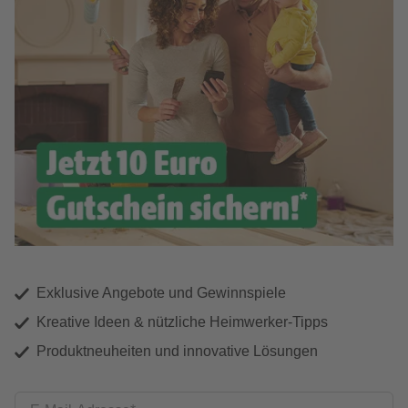
Exklusive Angebote und Gewinnspiele
Kreative Ideen & nützliche Heimwerker-Tipps
Produktneuheiten und innovative Lösungen