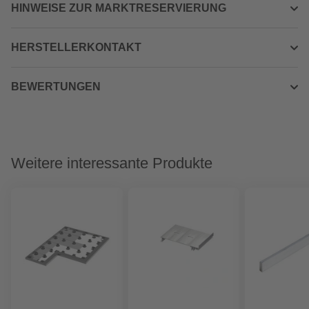
HINWEISE ZUR MARKTRESERVIERUNG
HERSTELLERKONTAKT
BEWERTUNGEN
Weitere interessante Produkte