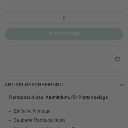
HINZUFÜGEN
ARTIKELBESCHREIBUNG
Randabschluss, Aluminium, für Plattenbeläge
Einfache Montage
Sauberer Randabschluss