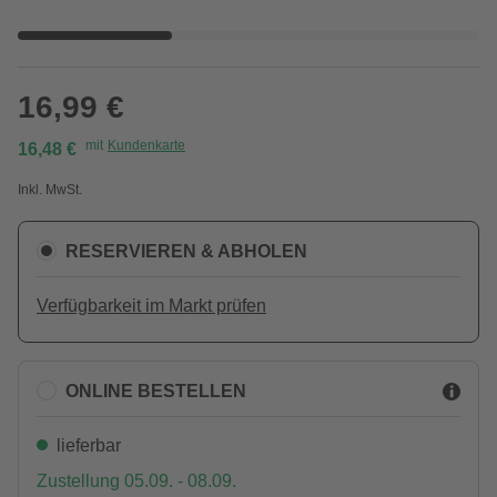
16,99 €
mit
Kundenkarte
16,48 €
Inkl. MwSt.
RESERVIEREN & ABHOLEN
Verfügbarkeit im Markt prüfen
ONLINE BESTELLEN
lieferbar
Zustellung 05.09. - 08.09.