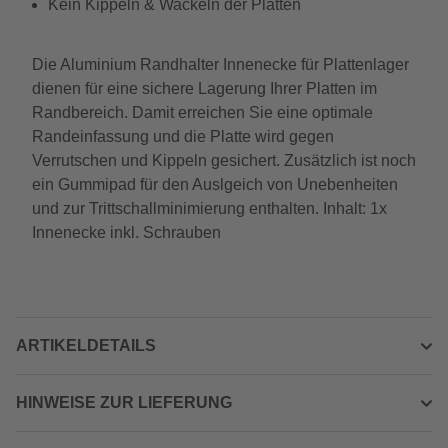
Kein Kippeln & Wackeln der Platten
Die Aluminium Randhalter Innenecke für Plattenlager
dienen für eine sichere Lagerung Ihrer Platten im
Randbereich. Damit erreichen Sie eine optimale
Randeinfassung und die Platte wird gegen
Verrutschen und Kippeln gesichert. Zusätzlich ist noch
ein Gummipad für den Auslgeich von Unebenheiten
und zur Trittschallminimierung enthalten. Inhalt: 1x
Innenecke inkl. Schrauben
ARTIKELDETAILS
HINWEISE ZUR LIEFERUNG