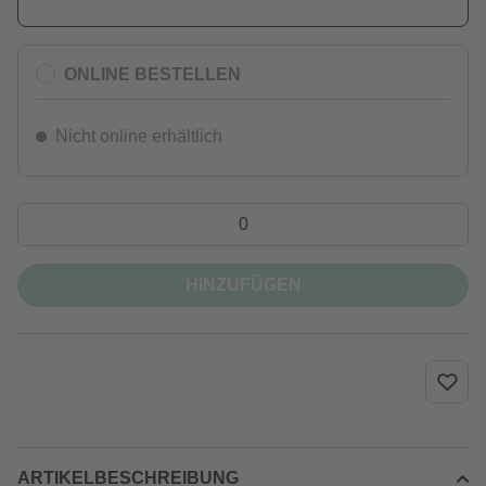
ONLINE BESTELLEN
Nicht online erhältlich
HINZUFÜGEN
ARTIKELBESCHREIBUNG