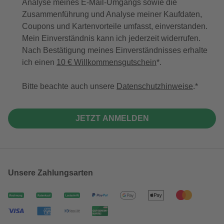
Analyse meines E-Mail-Umgangs sowie die
Zusammenführung und Analyse meiner Kaufdaten,
Coupons und Kartenvorteile umfasst, einverstanden.
Mein Einverständnis kann ich jederzeit widerrufen.
Nach Bestätigung meines Einverständnisses erhalte
ich einen
10 € Willkommensgutschein
*.
Bitte beachte auch unsere
Datenschutzhinweise
.
JETZT ANMELDEN
Unsere Zahlungsarten