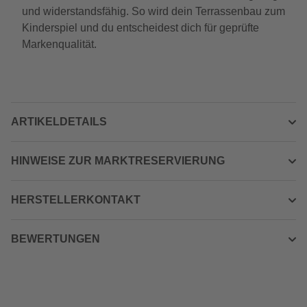
und widerstandsfähig. So wird dein Terrassenbau zum
Kinderspiel und du entscheidest dich für geprüfte
Markenqualität.
ARTIKELDETAILS
HINWEISE ZUR MARKTRESERVIERUNG
HERSTELLERKONTAKT
BEWERTUNGEN