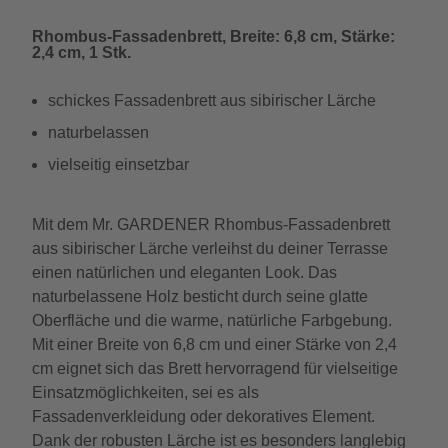
Rhombus-Fassadenbrett, Breite: 6,8 cm, Stärke:
2,4 cm, 1 Stk.
schickes Fassadenbrett aus sibirischer Lärche
naturbelassen
vielseitig einsetzbar
Mit dem Mr. GARDENER Rhombus-Fassadenbrett
aus sibirischer Lärche verleihst du deiner Terrasse
einen natürlichen und eleganten Look. Das
naturbelassene Holz besticht durch seine glatte
Oberfläche und die warme, natürliche Farbgebung.
Mit einer Breite von 6,8 cm und einer Stärke von 2,4
cm eignet sich das Brett hervorragend für vielseitige
Einsatzmöglichkeiten, sei es als
Fassadenverkleidung oder dekoratives Element.
Dank der robusten Lärche ist es besonders langlebig