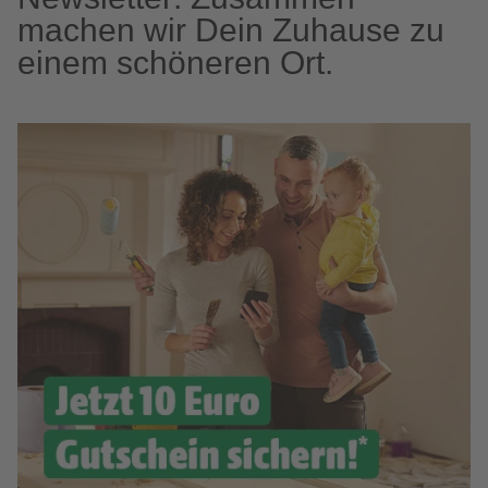
machen wir Dein Zuhause zu
einem schöneren Ort.