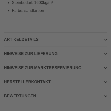
Steinbedarf: 1600kg/m³
Farbe: sandfarben
ARTIKELDETAILS
HINWEISE ZUR LIEFERUNG
HINWEISE ZUR MARKTRESERVIERUNG
HERSTELLERKONTAKT
BEWERTUNGEN