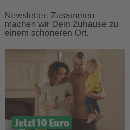
Newsletter: Zusammen
machen wir Dein Zuhause zu
einem schöneren Ort.