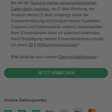
bin mit der
Nutzung meiner personenbezogenen
Daten durch hagebau
, die E-Mail-Werbung, die
Analyse meines E-Mail-Umgangs sowie die
Zusammenführung und Analyse meiner Kaufdaten,
Coupons und Kartenvorteile umfasst, einverstanden.
Mein Einverständnis kann ich jederzeit widerrufen.
Nach Bestätigung meines Einverständnisses erhalte
ich einen
10 € Willkommensgutschein
*.
Bitte beachte auch unsere
Datenschutzhinweise
.
JETZT ANMELDEN
Unsere Zahlungsarten