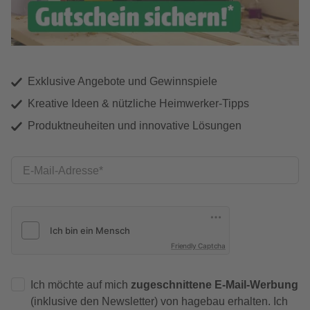
Exklusive Angebote und Gewinnspiele
Kreative Ideen & nützliche Heimwerker-Tipps
Produktneuheiten und innovative Lösungen
E-Mail-Adresse
Friendly Captcha
Ich möchte auf mich
zugeschnittene E-Mail-Werbung
(inklusive den Newsletter) von hagebau erhalten. Ich