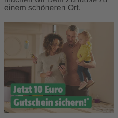
einem schöneren Ort.