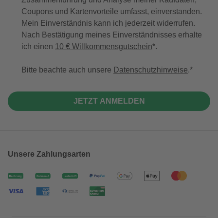
Coupons und Kartenvorteile umfasst, einverstanden.
Mein Einverständnis kann ich jederzeit widerrufen.
Nach Bestätigung meines Einverständnisses erhalte
ich einen
10 € Willkommensgutschein
*.
Bitte beachte auch unsere
Datenschutzhinweise
.
JETZT ANMELDEN
Unsere Zahlungsarten