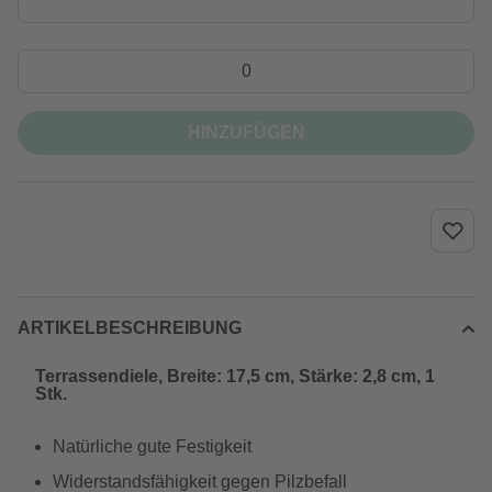
HINZUFÜGEN
ARTIKELBESCHREIBUNG
Terrassendiele, Breite: 17,5 cm, Stärke: 2,8 cm, 1
Stk.
Natürliche gute Festigkeit
Widerstandsfähigkeit gegen Pilzbefall