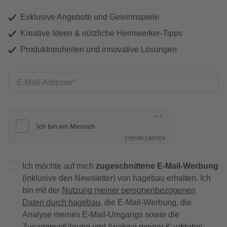
Exklusive Angebote und Gewinnspiele
Kreative Ideen & nützliche Heimwerker-Tipps
Produktneuheiten und innovative Lösungen
E-Mail-Adresse
Friendly Captcha
Ich möchte auf mich
zugeschnittene E-Mail-Werbung
(inklusive den Newsletter) von hagebau erhalten. Ich
bin mit der
Nutzung meiner personenbezogenen
Daten durch hagebau
, die E-Mail-Werbung, die
Analyse meines E-Mail-Umgangs sowie die
Zusammenführung und Analyse meiner Kaufdaten,