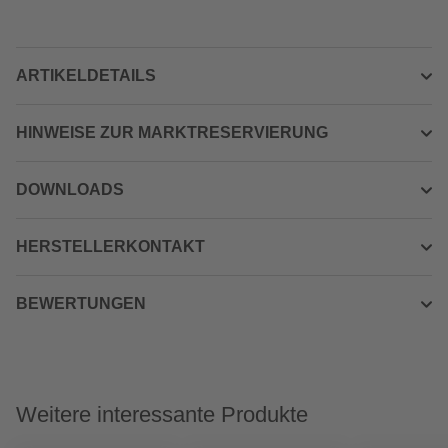
ARTIKELDETAILS
HINWEISE ZUR MARKTRESERVIERUNG
DOWNLOADS
HERSTELLERKONTAKT
BEWERTUNGEN
Weitere interessante Produkte