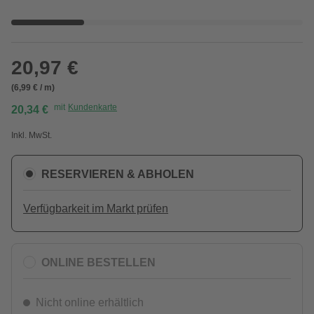
20,97 €
(6,99 € / m)
mit
Kundenkarte
20,34 €
Inkl. MwSt.
RESERVIEREN & ABHOLEN
Verfügbarkeit im Markt prüfen
ONLINE BESTELLEN
Nicht online erhältlich