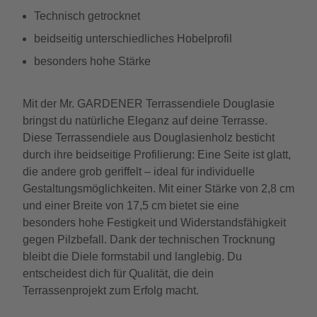
Technisch getrocknet
beidseitig unterschiedliches Hobelprofil
besonders hohe Stärke
Mit der Mr. GARDENER Terrassendiele Douglasie
bringst du natürliche Eleganz auf deine Terrasse.
Diese Terrassendiele aus Douglasienholz besticht
durch ihre beidseitige Profilierung: Eine Seite ist glatt,
die andere grob geriffelt – ideal für individuelle
Gestaltungsmöglichkeiten. Mit einer Stärke von 2,8 cm
und einer Breite von 17,5 cm bietet sie eine
besonders hohe Festigkeit und Widerstandsfähigkeit
gegen Pilzbefall. Dank der technischen Trocknung
bleibt die Diele formstabil und langlebig. Du
entscheidest dich für Qualität, die dein
Terrassenprojekt zum Erfolg macht.