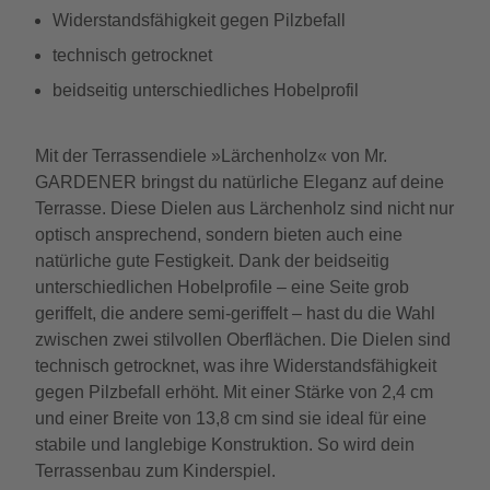
Widerstandsfähigkeit gegen Pilzbefall
technisch getrocknet
beidseitig unterschiedliches Hobelprofil
Mit der Terrassendiele »Lärchenholz« von Mr.
GARDENER bringst du natürliche Eleganz auf deine
Terrasse. Diese Dielen aus Lärchenholz sind nicht nur
optisch ansprechend, sondern bieten auch eine
natürliche gute Festigkeit. Dank der beidseitig
unterschiedlichen Hobelprofile – eine Seite grob
geriffelt, die andere semi-geriffelt – hast du die Wahl
zwischen zwei stilvollen Oberflächen. Die Dielen sind
technisch getrocknet, was ihre Widerstandsfähigkeit
gegen Pilzbefall erhöht. Mit einer Stärke von 2,4 cm
und einer Breite von 13,8 cm sind sie ideal für eine
stabile und langlebige Konstruktion. So wird dein
Terrassenbau zum Kinderspiel.