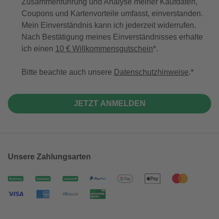
Zusammenführung und Analyse meiner Kaufdaten,
Coupons und Kartenvorteile umfasst, einverstanden.
Mein Einverständnis kann ich jederzeit widerrufen.
Nach Bestätigung meines Einverständnisses erhalte
ich einen
10 € Willkommensgutschein
*.
Bitte beachte auch unsere
Datenschutzhinweise
.
JETZT ANMELDEN
Unsere Zahlungsarten