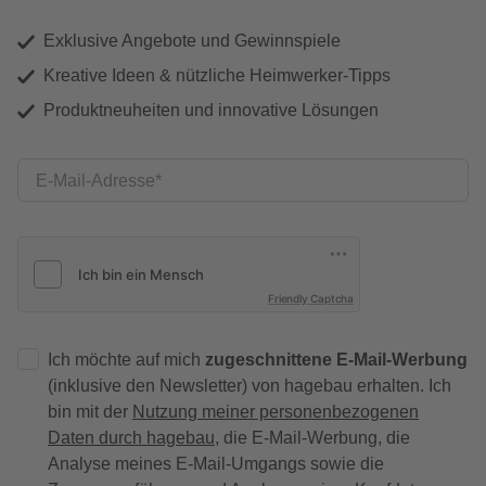
Exklusive Angebote und Gewinnspiele
Kreative Ideen & nützliche Heimwerker-Tipps
Produktneuheiten und innovative Lösungen
E-Mail-Adresse
Friendly Captcha
Ich möchte auf mich
zugeschnittene E-Mail-Werbung
(inklusive den Newsletter) von hagebau erhalten. Ich
bin mit der
Nutzung meiner personenbezogenen
Daten durch hagebau
, die E-Mail-Werbung, die
Analyse meines E-Mail-Umgangs sowie die