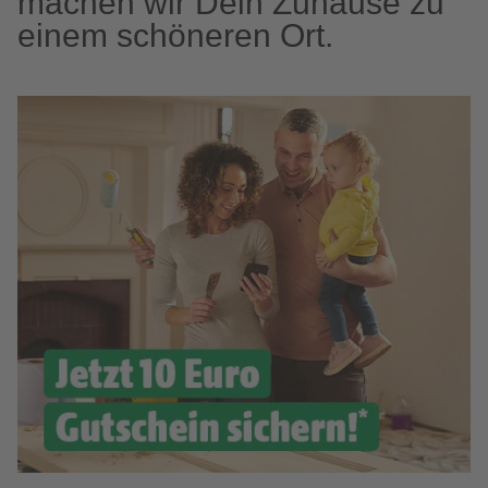
machen wir Dein Zuhause zu
einem schöneren Ort.