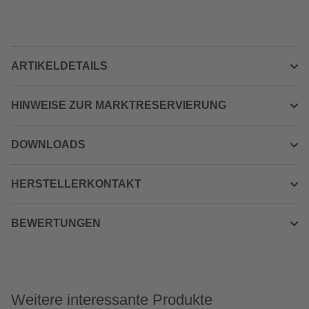
ARTIKELDETAILS
HINWEISE ZUR MARKTRESERVIERUNG
DOWNLOADS
HERSTELLERKONTAKT
BEWERTUNGEN
Weitere interessante Produkte