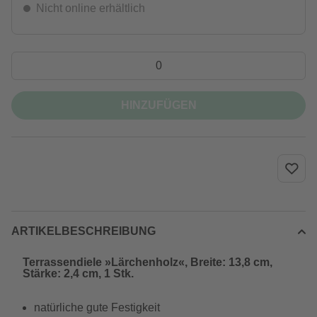
Nicht online erhältlich
HINZUFÜGEN
ARTIKELBESCHREIBUNG
Terrassendiele »Lärchenholz«, Breite: 13,8 cm,
Stärke: 2,4 cm, 1 Stk.
natürliche gute Festigkeit