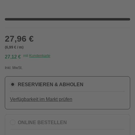
27,96 €
(6,99 € / m)
mit
Kundenkarte
27,12 €
Inkl. MwSt.
RESERVIEREN & ABHOLEN
Verfügbarkeit im Markt prüfen
ONLINE BESTELLEN