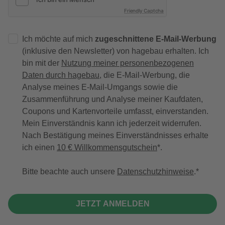
Friendly Captcha
Ich möchte auf mich
zugeschnittene E-Mail-Werbung
(inklusive den Newsletter) von hagebau erhalten. Ich
bin mit der
Nutzung meiner personenbezogenen
Daten durch hagebau
, die E-Mail-Werbung, die
Analyse meines E-Mail-Umgangs sowie die
Zusammenführung und Analyse meiner Kaufdaten,
Coupons und Kartenvorteile umfasst, einverstanden.
Mein Einverständnis kann ich jederzeit widerrufen.
Nach Bestätigung meines Einverständnisses erhalte
ich einen
10 € Willkommensgutschein
*.
Bitte beachte auch unsere
Datenschutzhinweise
.
JETZT ANMELDEN