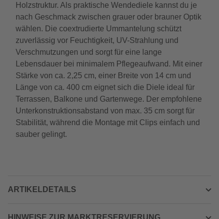
Holzstruktur. Als praktische Wendediele kannst du je
nach Geschmack zwischen grauer oder brauner Optik
wählen. Die coextrudierte Ummantelung schützt
zuverlässig vor Feuchtigkeit, UV-Strahlung und
Verschmutzungen und sorgt für eine lange
Lebensdauer bei minimalem Pflegeaufwand. Mit einer
Stärke von ca. 2,25 cm, einer Breite von 14 cm und
Länge von ca. 400 cm eignet sich die Diele ideal für
Terrassen, Balkone und Gartenwege. Der empfohlene
Unterkonstruktionsabstand von max. 35 cm sorgt für
Stabilität, während die Montage mit Clips einfach und
sauber gelingt.
ARTIKELDETAILS
HINWEISE ZUR MARKTRESERVIERUNG