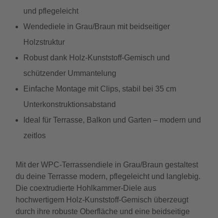
und pflegeleicht
Wendediele in Grau/Braun mit beidseitiger
Holzstruktur
Robust dank Holz-Kunststoff-Gemisch und
schützender Ummantelung
Einfache Montage mit Clips, stabil bei 35 cm
Unterkonstruktionsabstand
Ideal für Terrasse, Balkon und Garten – modern und
zeitlos
Mit der WPC-Terrassendiele in Grau/Braun gestaltest
du deine Terrasse modern, pflegeleicht und langlebig.
Die coextrudierte Hohlkammer-Diele aus
hochwertigem Holz-Kunststoff-Gemisch überzeugt
durch ihre robuste Oberfläche und eine beidseitige