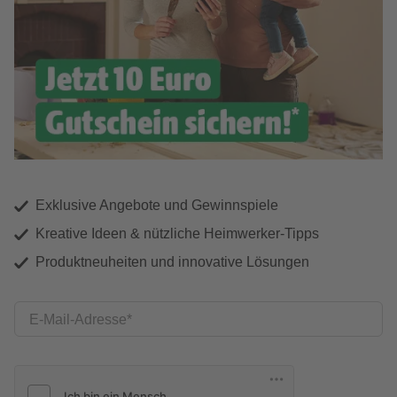
Exklusive Angebote und Gewinnspiele
Kreative Ideen & nützliche Heimwerker-Tipps
Produktneuheiten und innovative Lösungen
E-Mail-Adresse